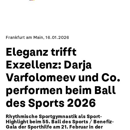
Frankfurt am Main, 16.01.2026
Eleganz trifft
Exzellenz: Darja
Varfolomeev und Co.
performen beim Ball
des Sports 2026
Rhythmische Sportgymnastik als Sport-
Highlight beim 55. Ball des Sports / Benefiz-
Gala der Sporthilfe am 21. Februar in der