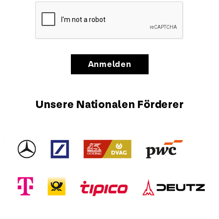
Anmelden
Unsere Nationalen Förderer