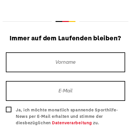
Immer auf dem Laufenden bleiben?
Ja, ich möchte monatlich spannende Sporthilfe-
News per E-Mail erhalten und stimme der
diesbezüglichen
Datenverarbeitung
zu.