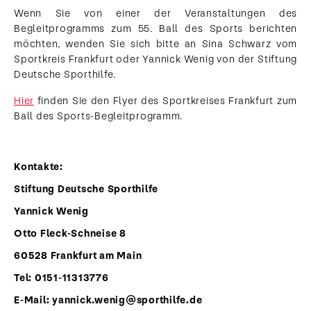
Wenn Sie von einer der Veranstaltungen des
Begleitprogramms zum 55. Ball des Sports berichten
möchten, wenden Sie sich bitte an Sina Schwarz vom
Sportkreis Frankfurt oder Yannick Wenig von der Stiftung
Deutsche Sporthilfe.
Hier
finden Sie den Flyer des Sportkreises Frankfurt zum
Ball des Sports-Begleitprogramm.
Kontakte
:
Stiftung Deutsche Sporthilfe
Yannick Wenig
Otto Fleck-Schneise 8
60528 Frankfurt am Main
Tel: 0151-11313776
E-Mail: yannick.wenig@sporthilfe.de