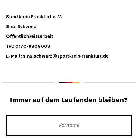
Sportkreis Frankfurt e. V.
Sina Schwarz
Öffentlichkeitsarbeit
Tel: 0170-8808003
E-Mail: sina.schwarz@sportkreis-frankfurt.de
Immer auf dem Laufenden bleiben?