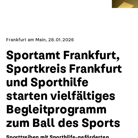
Frankfurt am Main, 28.01.2026
Sportamt Frankfurt,
Sportkreis Frankfurt
und Sporthilfe
starten vielfältiges
Begleitprogramm
zum Ball des Sports
Sporttreiben mit Sporthilfe-geförderten