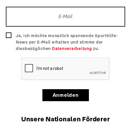
Ja, ich möchte monatlich spannende Sporthilfe-
News per E-Mail erhalten und stimme der
diesbezüglichen
Datenverarbeitung
zu.
Anmelden
Unsere Nationalen Förderer