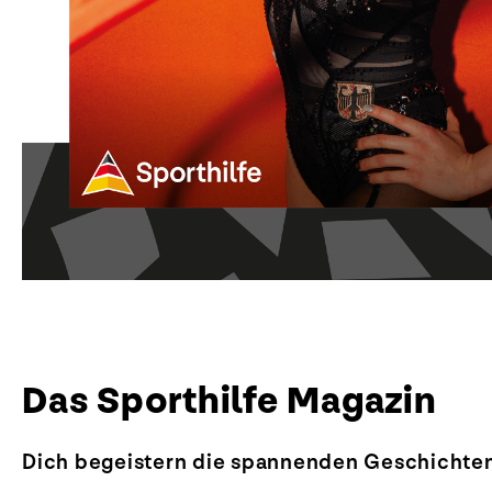
Das Sporthilfe Magazin
Dich begeistern die spannenden Geschichten