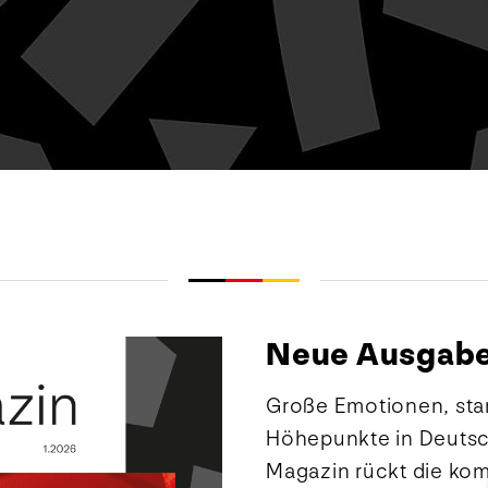
Neue Ausgabe 
Große Emotionen, star
Höhepunkte in Deutsc
Magazin rückt die ko