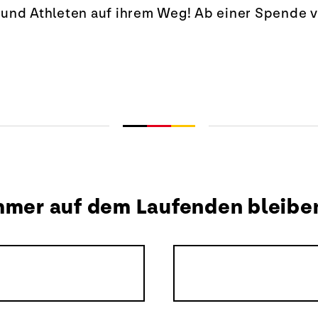
und Athleten auf ihrem Weg! Ab einer Spende vo
mmer auf dem Laufenden bleibe