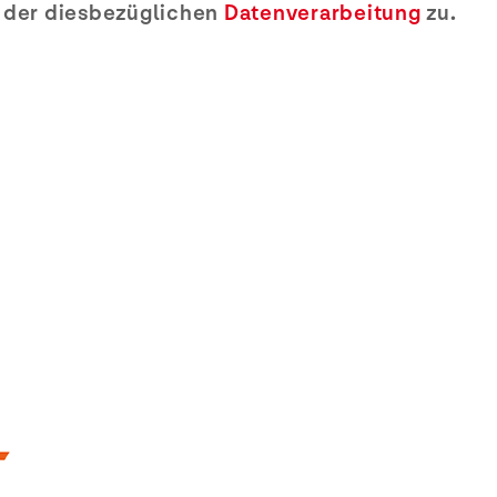
e der diesbezüglichen
Datenverarbeitung
zu.