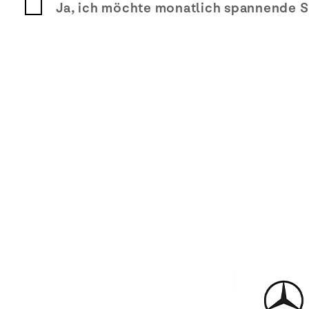
Ja, ich möchte monatlich spannende S