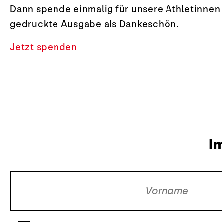
Dann spende einmalig für unsere Athletinnen 
gedruckte Ausgabe als Dankeschön.
Jetzt spenden
I