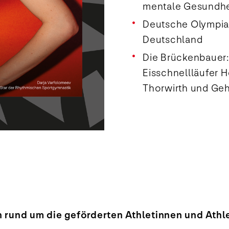
mentale Gesundhe
Deutsche Olympia
Deutschland
Die Brückenbauer:
Eisschnellläufer 
Thorwirth und Geh
 rund um die geförderten Athletinnen und Athl