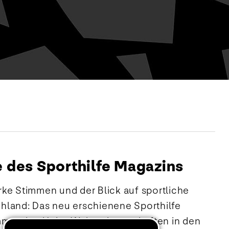
des Sporthilfe Magazins
ke Stimmen und der Blick auf sportliche
hland: Das neu erschienene Sporthilfe
mmenden Heim-Weltmeisterschaften in den