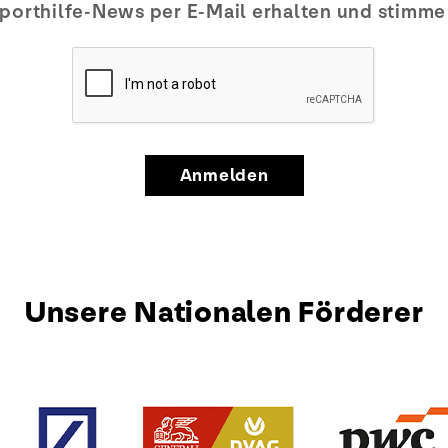
porthilfe-News per E-Mail erhalten und stimm
Anmelden
Unsere Nationalen Förderer