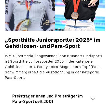
„Sporthilfe Juniorsportler 2025“ im
Gehörlosen- und Para-Sport
WM-Silbermedaillengewinner Leon Brunnert (Radsport)
ist Sporthilfe Juniorsportler 2025 in der Kategorie
Gehörlosensport. Paralympics-Sieger Josia Topf (Para-
Schwimmen) erhält die Auszeichnung in der Kategorie
Para-Sport.
Preisträgerinnen und Preisträger im
Para-Sport seit 2001