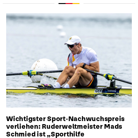
Wichtigster Sport-Nachwuchspreis
verliehen: Ruderweltmeister Mads
Schmied ist „Sporthilfe