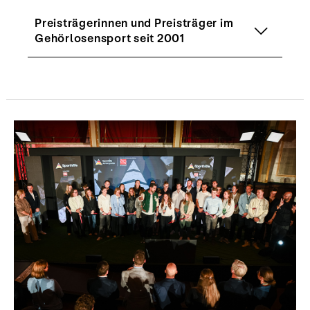
Preisträgerinnen und Preisträger im
Gehörlosensport seit 2001