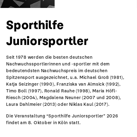
Sporthilfe
Juniorsportler
Seit 1978 werden die besten deutschen
Nachwuchssportlerinnen und -sportler mit dem
bedeutendsten Nachwuchspreis im deutschen
Spitzensport ausgezeichnet, u.a. Michael Groß (1981),
Katja Seizinger (1990), Franziska van Almsick (1992),
Timo Boll (1997), Ronald Rauhe (1998), Maria Höfl-
Riesch (2004), Magdalena Neuner (2007 und 2008),
Laura Dahlmeier (2013) oder Niklas Kaul (2017).
Die Veranstaltung “Sporthilfe Juniorsportler” 2026
findet am 8. Oktober in Köln statt.