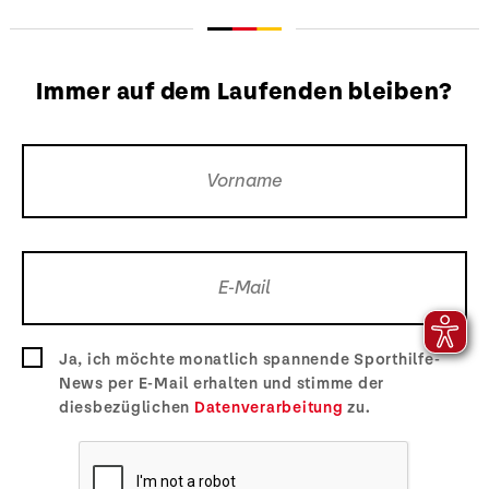
Immer auf dem Laufenden bleiben?
Ja, ich möchte monatlich spannende Sporthilfe-
News per E-Mail erhalten und stimme der
diesbezüglichen
Datenverarbeitung
zu.