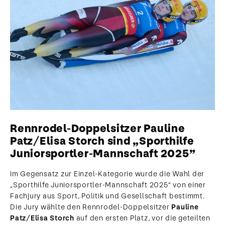
Rennrodel-Doppelsitzer Pauline
Patz/Elisa Storch sind „Sporthilfe
Juniorsportler-Mannschaft 2025”
Im Gegensatz zur Einzel-Kategorie wurde die Wahl der
„Sporthilfe Juniorsportler-Mannschaft 2025“ von einer
Fachjury aus Sport, Politik und Gesellschaft bestimmt.
Die Jury wählte den Rennrodel-Doppelsitzer
Pauline
Patz/Elisa Storch
auf den ersten Platz, vor die geteilten