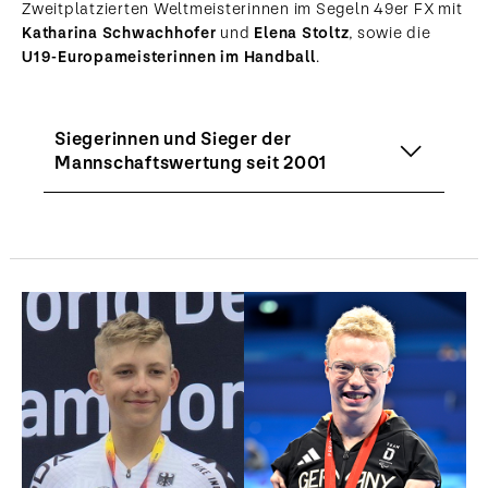
Zweitplatzierten Weltmeisterinnen im Segeln 49er FX mit
Katharina Schwachhofer
und
Elena Stoltz
, sowie die
U19-Europameisterinnen im Handball
.
Siegerinnen und Sieger der
Mannschaftswertung seit 2001