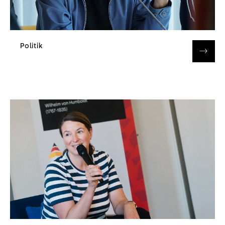
Politik