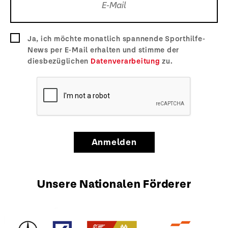
Ja, ich möchte monatlich spannende Sporthilfe-
News per E-Mail erhalten und stimme der
diesbezüglichen
Datenverarbeitung
zu.
Anmelden
Unsere Nationalen Förderer