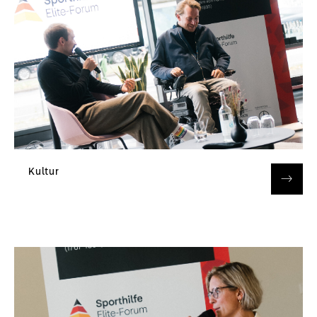
Kultur