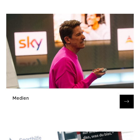
Medien