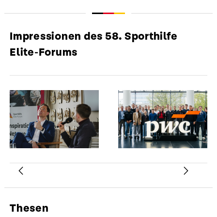
Impressionen des 58. Sporthilfe
Elite-Forums
Zurück
Weiter
Thesen