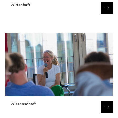
Wirtschaft
Wissenschaft