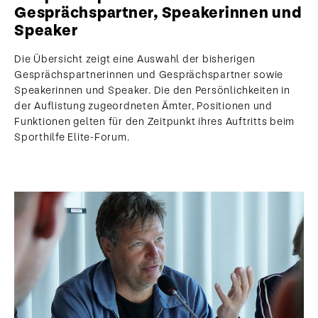
Gesprächspartner, Speakerinnen und
Speaker
Die Übersicht zeigt eine Auswahl der bisherigen
Gesprächspartnerinnen und Gesprächspartner sowie
Speakerinnen und Speaker. Die den Persönlichkeiten in
der Auflistung zugeordneten Ämter, Positionen und
Funktionen gelten für den Zeitpunkt ihres Auftritts beim
Sporthilfe Elite-Forum.