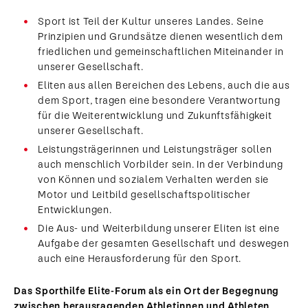
Sport ist Teil der Kultur unseres Landes. Seine
Prinzipien und Grundsätze dienen wesentlich dem
friedlichen und gemeinschaftlichen Miteinander in
unserer Gesellschaft.
Eliten aus allen Bereichen des Lebens, auch die aus
dem Sport, tragen eine besondere Verantwortung
für die Weiterentwicklung und Zukunftsfähigkeit
unserer Gesellschaft.
Leistungsträgerinnen und Leistungsträger sollen
auch menschlich Vorbilder sein. In der Verbindung
von Können und sozialem Verhalten werden sie
Motor und Leitbild gesellschaftspolitischer
Entwicklungen.
Die Aus- und Weiterbildung unserer Eliten ist eine
Aufgabe der gesamten Gesellschaft und deswegen
auch eine Herausforderung für den Sport.
Das Sporthilfe Elite-Forum als ein Ort der Begegnung
zwischen herausragenden Athletinnen und Athleten