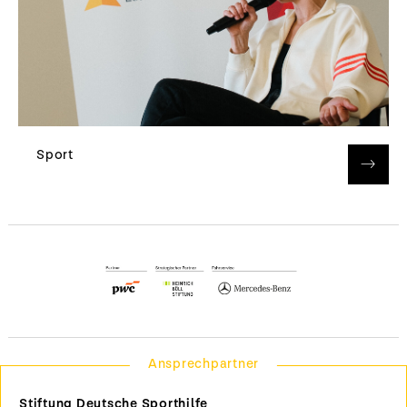
Sport
Ansprechpartner
Stiftung Deutsche Sporthilfe