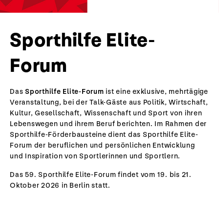
Sporthilfe Elite-
Forum
Das
Sporthilfe Elite-Forum
ist eine exklusive, mehrtägige
Veranstaltung, bei der Talk-Gäste aus Politik, Wirtschaft,
Kultur, Gesellschaft, Wissenschaft und Sport von ihren
Lebenswegen und ihrem Beruf berichten. Im Rahmen der
Sporthilfe-Förderbausteine dient das Sporthilfe Elite-
Forum der beruflichen und persönlichen Entwicklung
und Inspiration von Sportlerinnen und Sportlern.
Das 59. Sporthilfe Elite-Forum findet vom 19. bis 21.
Oktober 2026 in Berlin statt.