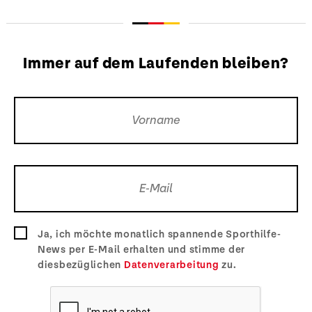
Immer auf dem Laufenden bleiben?
Ja, ich möchte monatlich spannende Sporthilfe-
News per E-Mail erhalten und stimme der
diesbezüglichen
Datenverarbeitung
zu.