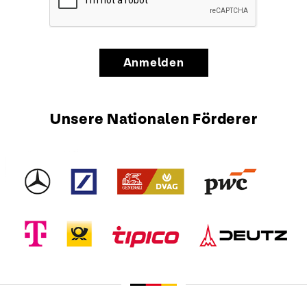
Anmelden
Unsere Nationalen Förderer