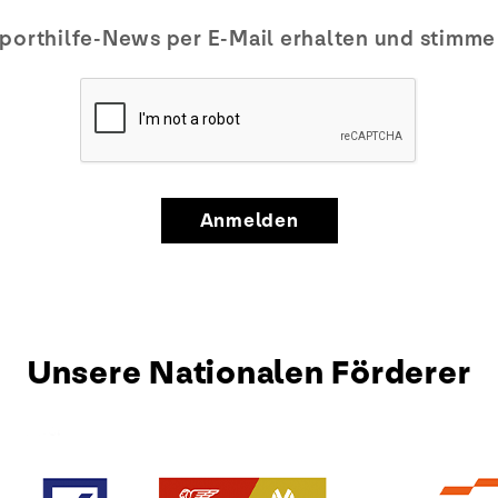
porthilfe-News per E-Mail erhalten und stimm
Anmelden
Unsere Nationalen Förderer