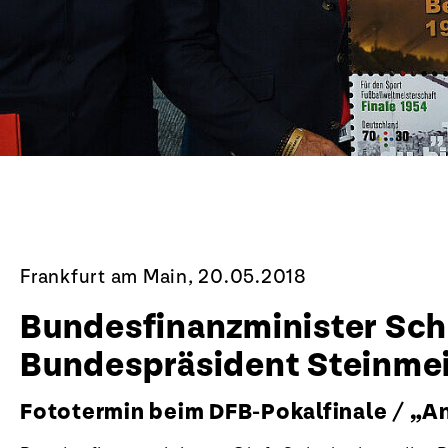
Frankfurt am Main, 20.05.2018
Bundesfinanzminister Sch
Bundespräsident Steinme
Fototermin beim DFB-Pokalfinale / „Ans