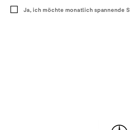
Ja, ich möchte monatlich spannende S