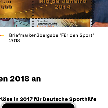
Briefmarkenübergabe "Für den Sport"
2018
en 2018 an
löse in 2017 für Deutsche Sporthilfe