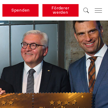
Förderer
Spenden
werden