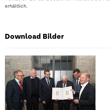
erhältlich.
Download Bilder