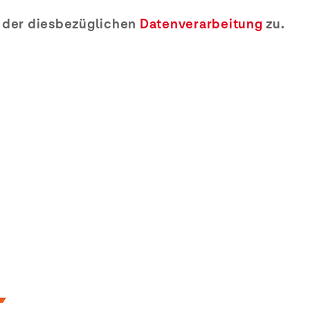
e der diesbezüglichen
Datenverarbeitung
zu.