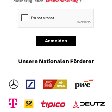
diesbezüglichen
Datenverarbeitung
zu.
Anmelden
Unsere Nationalen Förderer