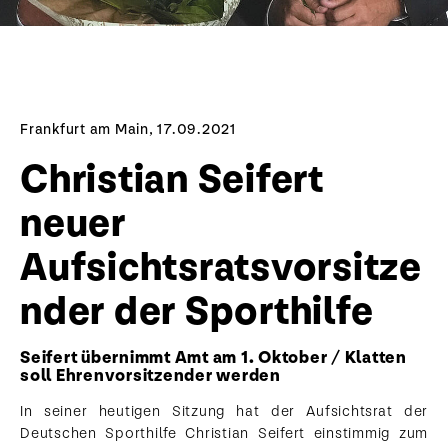
Frankfurt am Main, 17.09.2021
Christian Seifert
neuer
Aufsichtsratsvorsitze
nder der Sporthilfe
Seifert übernimmt Amt am 1. Oktober / Klatten
soll Ehrenvorsitzender werden
In seiner heutigen Sitzung hat der Aufsichtsrat der
Deutschen Sporthilfe Christian Seifert einstimmig zum