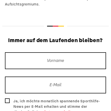
Aufsichtsgremiums.
Immer auf dem Laufenden bleiben?
Ja, ich möchte monatlich spannende Sporthilfe-
News per E-Mail erhalten und stimme der