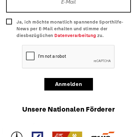
Ja, ich möchte monatlich spannende Sporthilfe-
News per E-Mail erhalten und stimme der
diesbezüglichen
Datenverarbeitung
zu.
Anmelden
Unsere Nationalen Förderer