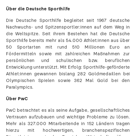
Über die Deutsche Sporthilfe
Die Deutsche Sporthilfe begleitet seit 1967 deutsche
Nachwuchs- und Spitzensportler:innen auf dem Weg in
die Weltspitze. Seit ihrem Bestehen hat die Deutsche
Sporthilfe bereits mehr als 54.000 Athlet:innen aus über
50 Sportarten mit rund 510 Millionen Euro an
Fördermitteln sowie mit zahlreichen Maßnahmen zur
persönlichen und schulischen bzw. beruflichen
Entwicklung unterstützt. Mit Erfolg: Sporthilfe-geförderte
Athlet:innen gewannen bislang 282 Goldmedaillen bei
Olympischen Spielen sowie 362 Mal Gold bei den
Paralympics.
Über PwC
PwC betrachtet es als seine Aufgabe, gesellschaftliches
Vertrauen aufzubauen und wichtige Probleme zu lösen.
Mehr als 327.000 Mitarbeitende in 152 Ländern tragen
hierzu mit hochwertigen, branchenspezifischen