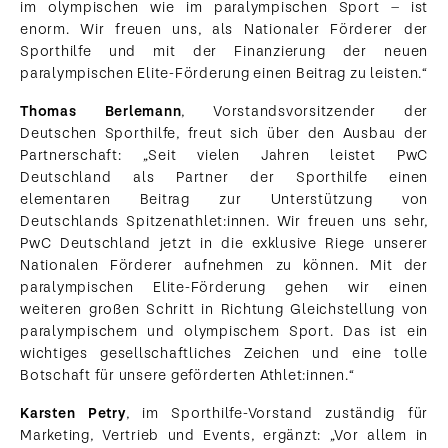
im olympischen wie im paralympischen Sport – ist
enorm. Wir freuen uns, als Nationaler Förderer der
Sporthilfe und mit der Finanzierung der neuen
paralympischen Elite-Förderung einen Beitrag zu leisten.“​
Thomas Berlemann
, Vorstandsvorsitzender der
Deutschen Sporthilfe, freut sich über den Ausbau der
Partnerschaft: „Seit vielen Jahren leistet PwC​
Deutschland​ als Partner der Sporthilfe einen
elementaren Beitrag zur Unterstützung von
Deutschlands Spitzenathlet:innen. Wir freuen uns sehr,
PwC​ Deutschland​ jetzt in die exklusive Riege unserer
Nationalen Förderer aufnehmen zu können. Mit der
paralympischen Elite-Förderung gehen wir einen
weiteren großen Schritt in Richtung Gleichstellung von
paralympischem und olympischem Sport. Das ist ein
wichtiges gesellschaftliches Zeichen und eine tolle
Botschaft für unsere geförderten Athlet:innen.“
Karsten Petry
, im Sporthilfe-Vorstand zuständig für
Marketing, Vertrieb und Events, ergänzt: „Vor allem in