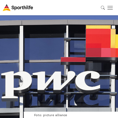
Foto: picture alliance