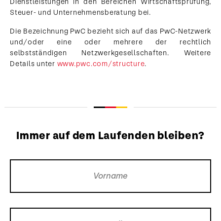
Dienstleistungen in den Bereichen Wirtschaftsprüfung,
Steuer- und Unternehmensberatung bei.​​​
Die Bezeichnung PwC bezieht sich auf das PwC-Netzwerk
und/oder eine oder mehrere der rechtlich
selbstständigen Netzwerkgesellschaften. Weitere
Details unter
www.pwc.com/structure
. ​
Immer auf dem Laufenden bleiben?