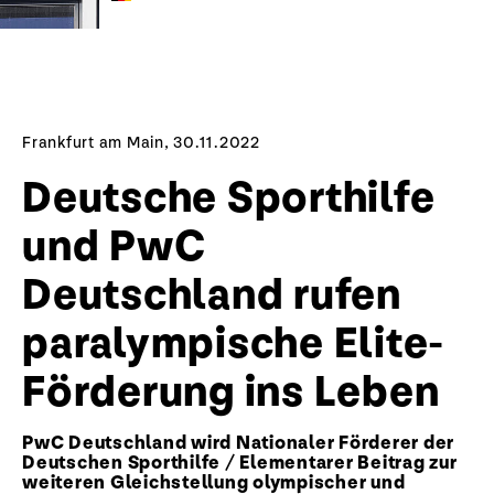
Frankfurt am Main, 30.11.2022
Deutsche Sporthilfe
und PwC ​
Deutschland ​rufen
paralympische Elite-
Förderung ins Leben
PwC ​Deutschland ​wird Nationaler Förderer der
Deutschen Sporthilfe / Elementarer Beitrag zur
weiteren Gleichstellung olympischer und