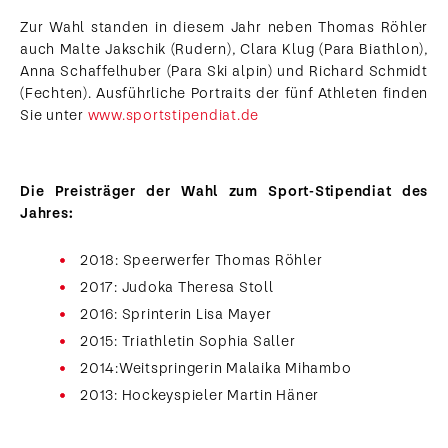
Zur Wahl standen in diesem Jahr neben Thomas Röhler
auch Malte Jakschik (Rudern), Clara Klug (Para Biathlon),
Anna Schaffelhuber (Para Ski alpin) und Richard Schmidt
(Fechten). Ausführliche Portraits der fünf Athleten finden
Sie unter
www.sportstipendiat.de
Die Preisträger der Wahl zum Sport-Stipendiat des
Jahres:
2018: Speerwerfer Thomas Röhler
2017: Judoka Theresa Stoll
2016: Sprinterin Lisa Mayer
2015: Triathletin Sophia Saller
2014:
Weitspringerin Malaika Mihambo
2013: Hockeyspieler Martin Häner