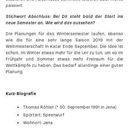
passiert.
Stichwort Abschluss: Bei Dir steht bald der Start ins
neue Semester an. Wie wird das aussehen?
Die Planungen für das Wintersemester laufen, ebenso
wie die für eine sehr lange Saison 2019 mit der
Weltmeisterschaft in Katar Ende September. Die Idee ist
schon, im Winter etwas mehr für die Uni zu tun, um so im
Frühjahr und Sommer etwas mehr Freiraum für die
Wettkämpfe zu haben. Das bedarf allerdings einer guten
Planung.
Kurz-Biografie
Thomas Röhler (* 30. September 1991 in Jena)
Sportart: Speerwurf
Wohnort: Jena