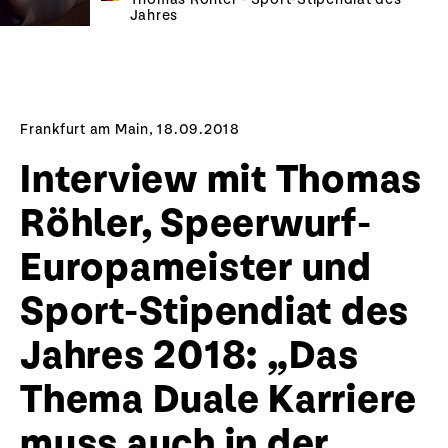
Jahres
Frankfurt am Main, 18.09.2018
Interview mit Thomas
Röhler, Speerwurf-
Europameister und
Sport-Stipendiat des
Jahres 2018: „Das
Thema Duale Karriere
muss auch in der