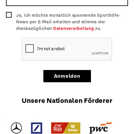
Ja, ich möchte monatlich spannende Sporthilfe-
News per E-Mail erhalten und stimme der
diesbezüglichen
Datenverarbeitung
zu.
Anmelden
Unsere Nationalen Förderer