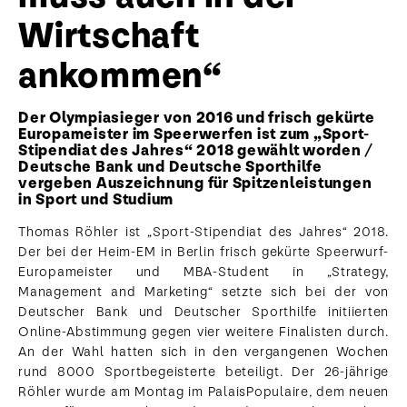
Wirtschaft
ankommen“
Der Olympiasieger von 2016 und frisch gekürte
Europameister im Speerwerfen ist zum „Sport-
Stipendiat des Jahres“ 2018 gewählt worden /
Deutsche Bank und Deutsche Sporthilfe
vergeben Auszeichnung für Spitzenleistungen
in Sport und Studium
Thomas Röhler ist „Sport-Stipendiat des Jahres“ 2018.
Der bei der Heim-EM in Berlin frisch gekürte Speerwurf-
Europameister und MBA-Student in „Strategy,
Management and Marketing“ setzte sich bei der von
Deutscher Bank und Deutscher Sporthilfe initiierten
Online-Abstimmung gegen vier weitere Finalisten durch.
An der Wahl hatten sich in den vergangenen Wochen
rund 8000 Sportbegeisterte beteiligt. Der 26-jährige
Röhler wurde am Montag im PalaisPopulaire, dem neuen