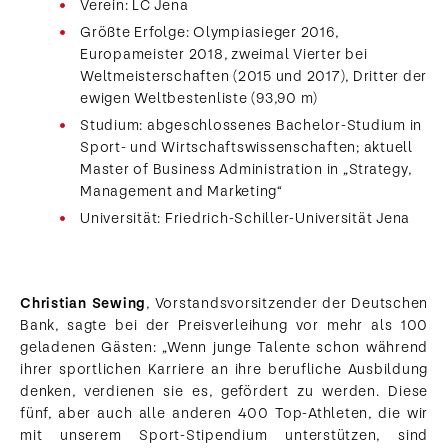
Verein: LC Jena
Größte Erfolge: Olympiasieger 2016,
Europameister 2018, zweimal Vierter bei
Weltmeisterschaften (2015 und 2017), Dritter der
ewigen Weltbestenliste (93,90 m)
Studium: abgeschlossenes Bachelor-Studium in
Sport- und Wirtschaftswissenschaften; aktuell
Master of Business Administration in „Strategy,
Management and Marketing“
Universität: Friedrich-Schiller-Universität Jena
Christian Sewing
, Vorstandsvorsitzender der Deutschen
Bank, sagte bei der Preisverleihung vor mehr als 100
geladenen Gästen: „Wenn junge Talente schon während
ihrer sportlichen Karriere an ihre berufliche Ausbildung
denken, verdienen sie es, gefördert zu werden. Diese
fünf, aber auch alle anderen 400 Top-Athleten, die wir
mit unserem Sport-Stipendium unterstützen, sind