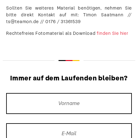
Sollten Sie weiteres Material benötigen, nehmen Sie
bitte direkt Kontakt auf mit: Timon Saatmann //
ts@teamon.de // 0176 / 31361539
Rechtefreies Fotomaterial als Download
finden Sie hier
Immer auf dem Laufenden bleiben?