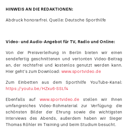
HINWEIS AN DIE REDAKTIONEN:
Abdruck honorarfrei. Quelle: Deutsche Sporthilfe
Video- und Audio-Angebot für TV, Radio und Online:
Von der Preisverleihung in Berlin bieten wir einen
sendefertig geschnittenen und vertonten Video-Beitrag
an, der rechtefrei und kostenlos genutzt werden kann.
Hier geht’s zum Download:
www.sportvideo.de
Zum Einbetten aus dem Sporthilfe YouTube-Kanal:
https://youtu.be/HZxu6-SSLf4
Ebenfalls auf
www.sportvideo.de
stellen wir Ihnen
umfangreiches Video-Rohmaterial zur Verfügung: die
schönsten Bilder der Ehrung sowie die wichtigsten
Interviews des Abends, außerdem haben wir Sieger
Thomas Röhler im Training und beim Studium besucht.