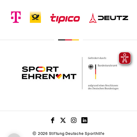
© 2026 Stiftung Deutsche Sporthilfe