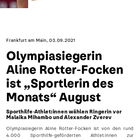
Frankfurt am Main, 03.09.2021
Olympiasiegerin
Aline Rotter-Focken
ist „Sportlerin des
Monats“ August
Sporthilfe-Athlet:innen wählen Ringerin vor
Malaika Mihambo und Alexander Zverev
Olympiasiegerin Aline Rotter-Focken ist von den rund
4.000 Sporthilfe-geförderten Athlet:innen zur