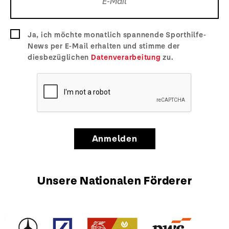
Ja, ich möchte monatlich spannende Sporthilfe-
News per E-Mail erhalten und stimme der
diesbezüglichen
Datenverarbeitung
zu.
Anmelden
Unsere Nationalen Förderer