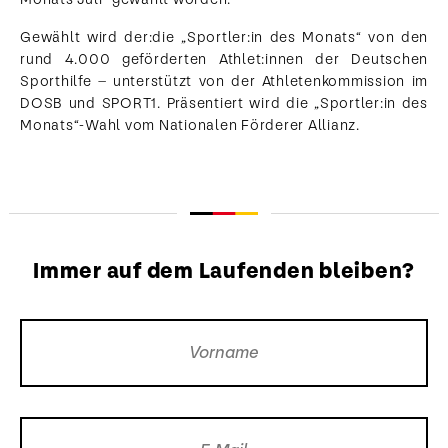
Gewählt wird der:die „Sportler:in des Monats“ von den
rund 4.000 geförderten Athlet:innen der Deutschen
Sporthilfe – unterstützt von der Athletenkommission im
DOSB und SPORT1. Präsentiert wird die „Sportler:in des
Monats“-Wahl vom Nationalen Förderer Allianz.
Immer auf dem Laufenden bleiben?