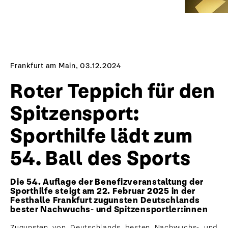
Frankfurt am Main, 03.12.2024
Roter Teppich für den
Spitzensport:
Sporthilfe lädt zum
54. Ball des Sports
Die 54. Auflage der Benefizveranstaltung der
Sporthilfe steigt am 22. Februar 2025 in der
Festhalle Frankfurt zugunsten Deutschlands
bester Nachwuchs- und Spitzensportler:innen
Zugunsten von Deutschlands besten Nachwuchs- und