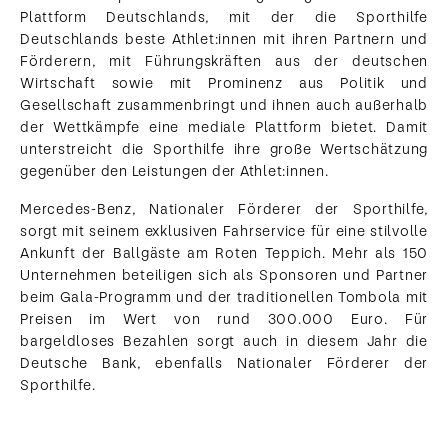
Plattform Deutschlands, mit der die Sporthilfe
Deutschlands beste Athlet:innen mit ihren Partnern und
Förderern, mit Führungskräften aus der deutschen
Wirtschaft sowie mit Prominenz aus Politik und
Gesellschaft zusammenbringt und ihnen auch außerhalb
der Wettkämpfe eine mediale Plattform bietet. Damit
unterstreicht die Sporthilfe ihre große Wertschätzung
gegenüber den Leistungen der Athlet:innen.
Mercedes-Benz, Nationaler Förderer der Sporthilfe,
sorgt mit seinem exklusiven Fahrservice für eine stilvolle
Ankunft der Ballgäste am Roten Teppich. Mehr als 150
Unternehmen beteiligen sich als Sponsoren und Partner
beim Gala-Programm und der traditionellen Tombola mit
Preisen im Wert von rund 300.000 Euro. Für
bargeldloses Bezahlen sorgt auch in diesem Jahr die
Deutsche Bank, ebenfalls Nationaler Förderer der
Sporthilfe.