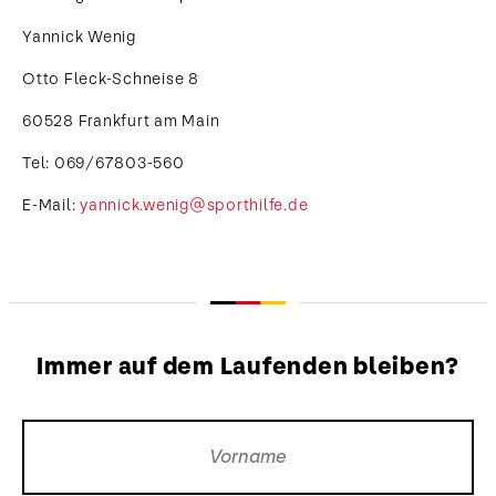
Yannick Wenig
Otto Fleck-Schneise 8
60528 Frankfurt am Main
Tel: 069/67803-560
E-Mail:
yannick.wenig@sporthilfe.de
Immer auf dem Laufenden bleiben?