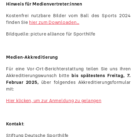
Hinweis für Medienvertreter:innen
Kostenfrei nutzbare Bilder vom Ball des Sports 2024
finden Sie
hier zum Downloaden…
Bildquelle: picture alliance für Sporthilfe
Medien-Akkreditierung
Für eine Vor-Ort-Berichterstattung teilen Sie uns Ihren
Akkreditierungswunsch bitte
bis spätestens Freitag, 7.
Februar 2025,
über folgendes Akkreditierungsformular
mit:
Hier klicken, um zur Anmeldung zu gelangen
Kontakt
:
Stiftung Deutsche Sporthilfe