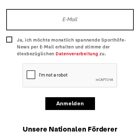
Ja, ich möchte monatlich spannende Sporthilfe-
News per E-Mail erhalten und stimme der
diesbezüglichen
Datenverarbeitung
zu.
Anmelden
Unsere Nationalen Förderer