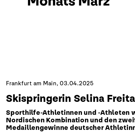
Frankfurt am Main, 03.04.2025
Skispringerin Selina Freit
Sporthilfe-Athletinnen und -Athleten 
Nordischen Kombination und den zweif
Medaillengewinne deutscher Athletinn