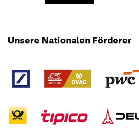
Unsere Nationalen Förderer