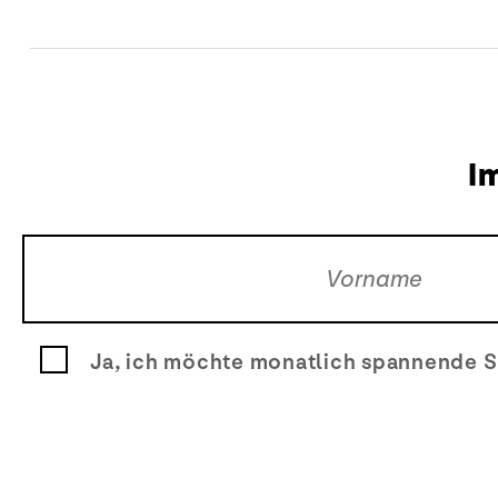
I
Ja, ich möchte monatlich spannende S