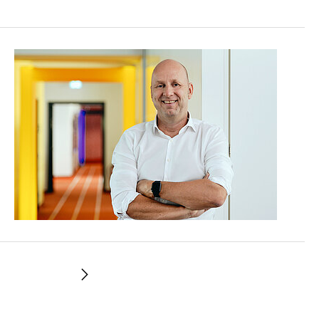
Weiter