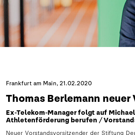
Frankfurt am Main, 21.02.2020
Thomas Berlemann neuer V
Ex-Telekom-Manager folgt auf Michael
Athletenförderung berufen / Vorstand
Neuer Vorstandsvorsitzender der Stiftung Deu