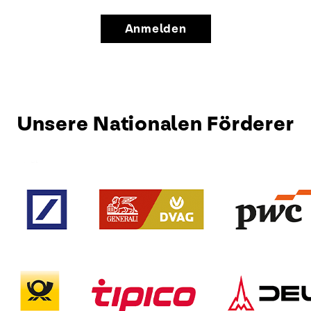
Anmelden
Unsere Nationalen Förderer