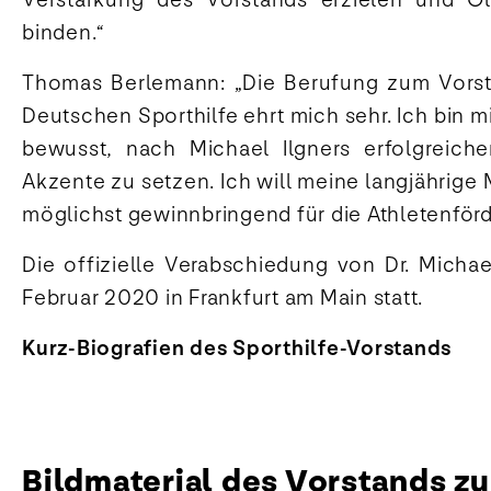
binden.“
Thomas Berlemann: „Die Berufung zum Vorst
Deutschen Sporthilfe ehrt mich sehr. Ich bin m
bewusst, nach Michael Ilgners erfolgreich
Akzente zu setzen. Ich will meine langjährig
möglichst gewinnbringend für die Athletenför
Die offizielle Verabschiedung von Dr. Michae
Februar 2020 in Frankfurt am Main statt.
Kurz-Biografien des Sporthilfe-Vorstands
Bildmaterial des Vorstands 