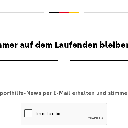
mmer auf dem Laufenden bleibe
porthilfe-News per E-Mail erhalten und stimm