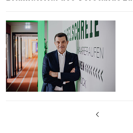
Zurück