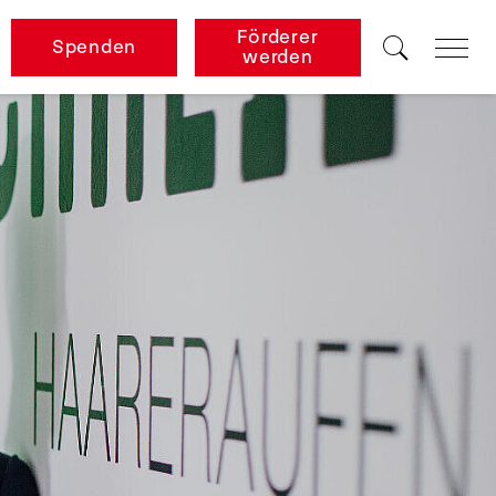
Förderer
Spenden
werden