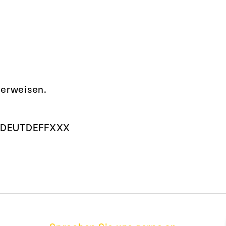
berweisen.
DEUTDEFFXXX