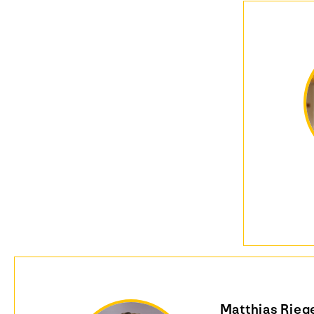
Matthias Rieg