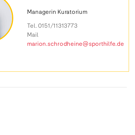
Managerin Kuratorium
Tel.
0151/11313773
Mail
marion.schrodheine@sporthilfe.de