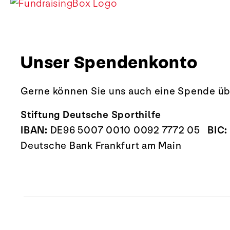
Unser Spendenkonto
Gerne können Sie uns auch eine Spende ü
Stiftung Deutsche Sporthilfe
IBAN:
DE96 5007 0010 0092 7772 05
BIC:
Deutsche Bank Frankfurt am Main