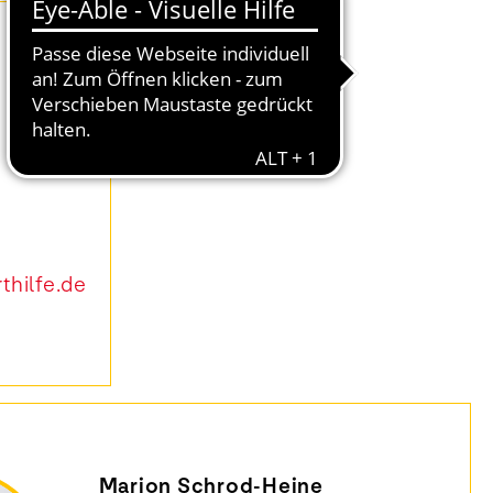
hilfe.de
Marion Schrod-Heine