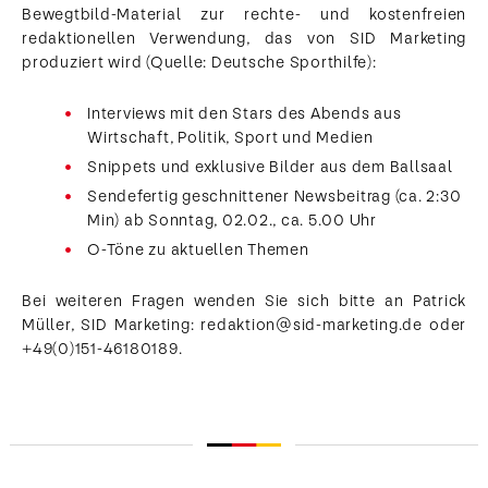
Bewegtbild-Material zur rechte- und kostenfreien
redaktionellen Verwendung, das von SID Marketing
produziert wird (Quelle: Deutsche Sporthilfe):
Interviews mit den Stars des Abends aus
Wirtschaft, Politik, Sport und Medien
Snippets und exklusive Bilder aus dem Ballsaal
Sendefertig geschnittener Newsbeitrag (ca. 2:30
Min) ab Sonntag, 02.02., ca. 5.00 Uhr
O-Töne zu aktuellen Themen
Bei weiteren Fragen wenden Sie sich bitte an Patrick
Müller, SID Marketing: redaktion@sid-marketing.de oder
+49(0)151-46180189.