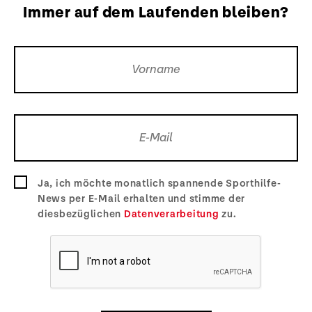
Immer auf dem Laufenden bleiben?
Ja, ich möchte monatlich spannende Sporthilfe-
News per E-Mail erhalten und stimme der
diesbezüglichen
Datenverarbeitung
zu.