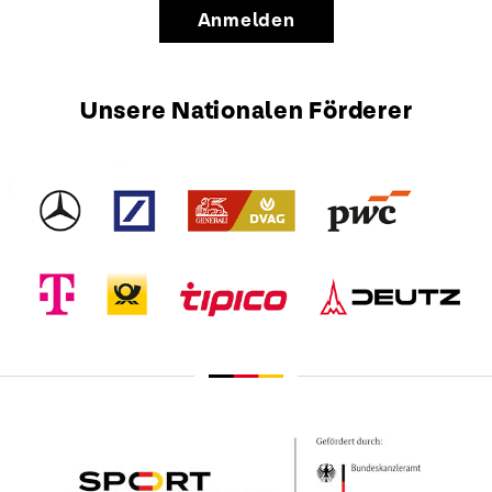
Anmelden
Unsere Nationalen Förderer