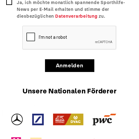
Ja, ich möchte monatlich spannende Sporthilfe-
News per E-Mail erhalten und stimme der
diesbezüglichen
Datenverarbeitung
zu.
Anmelden
Unsere Nationalen Förderer