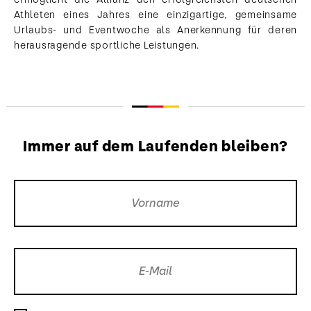
Athleten eines Jahres eine einzigartige, gemeinsame
Urlaubs- und Eventwoche als Anerkennung für deren
herausragende sportliche Leistungen.
Immer auf dem Laufenden bleiben?