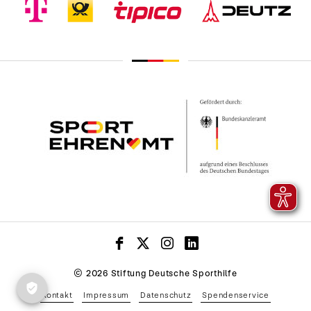
© 2026 Stiftung Deutsche Sporthilfe
Kontakt
Impressum
Datenschutz
Spendenservice