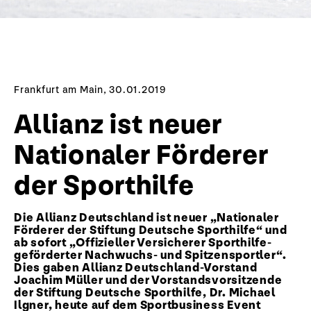
Frankfurt am Main, 30.01.2019
Allianz ist neuer
Nationaler Förderer
der Sporthilfe
Die Allianz Deutschland ist neuer „Nationaler
Förderer der Stiftung Deutsche Sporthilfe“ und
ab sofort „Offizieller Versicherer Sporthilfe-
geförderter Nachwuchs- und Spitzensportler“.
Dies gaben Allianz Deutschland-Vorstand
Joachim Müller und der Vorstandsvorsitzende
der Stiftung Deutsche Sporthilfe, Dr. Michael
Ilgner, heute auf dem Sportbusiness Event