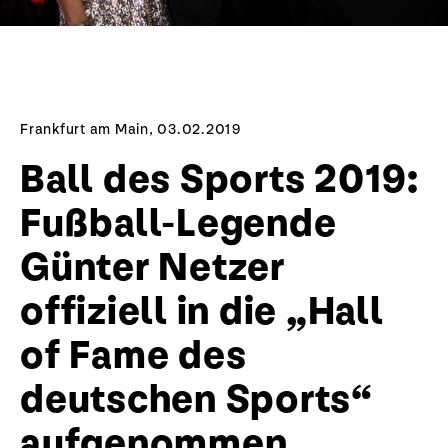
Frankfurt am Main, 03.02.2019
Ball des Sports 2019:
Fußball-Legende
Günter Netzer
offiziell in die „Hall
of Fame des
deutschen Sports“
aufgenommen