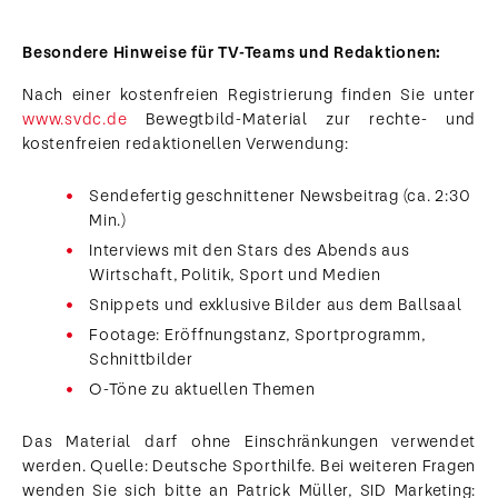
Besondere Hinweise für TV-Teams und Redaktionen:
Nach einer kostenfreien Registrierung finden Sie unter
www.svdc.de
Bewegtbild-Material zur rechte- und
kostenfreien redaktionellen Verwendung:
Sendefertig geschnittener Newsbeitrag (ca. 2:30
Min.)
Interviews mit den Stars des Abends aus
Wirtschaft, Politik, Sport und Medien
Snippets und exklusive Bilder aus dem Ballsaal
Footage: Eröffnungstanz, Sportprogramm,
Schnittbilder
O-Töne zu aktuellen Themen
Das Material darf ohne Einschränkungen verwendet
werden. Quelle: Deutsche Sporthilfe. Bei weiteren Fragen
wenden Sie sich bitte an Patrick Müller, SID Marketing: