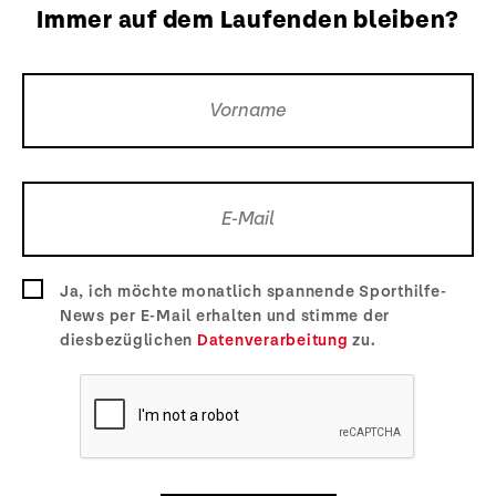
Immer auf dem Laufenden bleiben?
Ja, ich möchte monatlich spannende Sporthilfe-
News per E-Mail erhalten und stimme der
diesbezüglichen
Datenverarbeitung
zu.