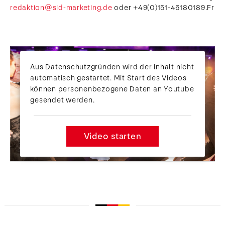
redaktion@sid-marketing.de
oder +49(0)151-46180189.Fr
Aus Datenschutzgründen wird der Inhalt nicht
automatisch gestartet. Mit Start des Videos
können personenbezogene Daten an Youtube
gesendet werden.
Video starten