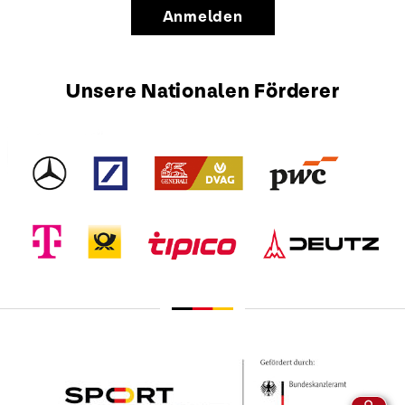
Anmelden
Unsere Nationalen Förderer