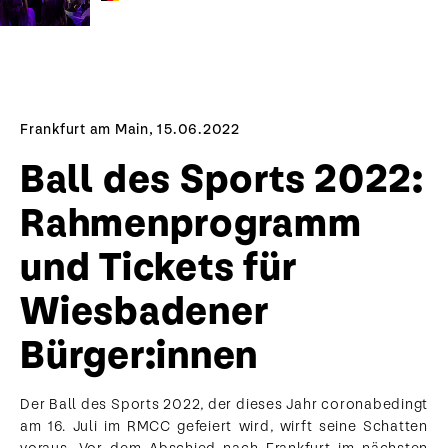
Frankfurt am Main, 15.06.2022
Ball des Sports 2022:
Rahmenprogramm
und Tickets für
Wiesbadener
Bürger:innen
Der Ball des Sports 2022, der dieses Jahr coronabedingt
am 16. Juli im RMCC gefeiert wird, wirft seine Schatten