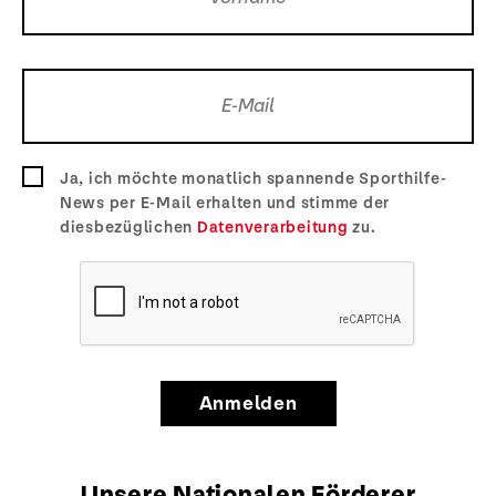
Ja, ich möchte monatlich spannende Sporthilfe-
News per E-Mail erhalten und stimme der
diesbezüglichen
Datenverarbeitung
zu.
Anmelden
Unsere Nationalen Förderer