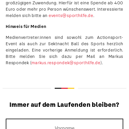
großzügigen Zuwendung. Hierfür ist eine Spende ab 400
Euro oder mehr pro Person wünschenswert. Interessierte
melden sich bitte an
events@sporthilfe.de
.
Hinweis für Medien
Medienvertreter:innen sind sowohl zum Actionsport-
Event als auch zur Sektnacht Ball des Sports herzlich
eingeladen. Eine vorherige Anmeldung ist erforderlich.
Bitte melden Sie sich dazu per Mail an Markus
Respondek (
markus.respondek@sporthilfe.de
).
Immer auf dem Laufenden bleiben?