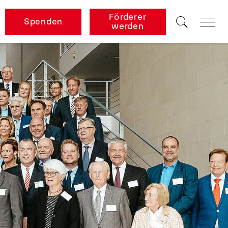
Förderer
Spenden
werden