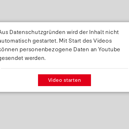
Aus Datenschutzgründen wird der Inhalt nicht
automatisch gestartet. Mit Start des Videos
können personenbezogene Daten an Youtube
gesendet werden.
Video starten