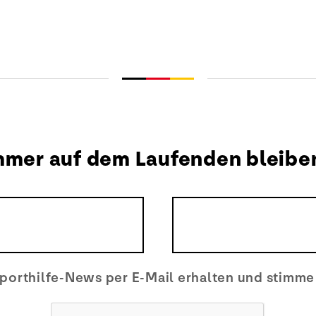
mmer auf dem Laufenden bleibe
porthilfe-News per E-Mail erhalten und stimm