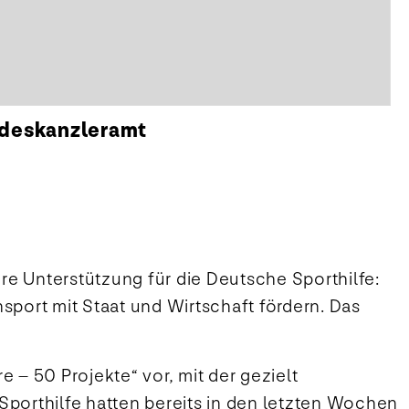
ndeskanzleramt
ere Unterstützung für die Deutsche Sporthilfe:
nsport mit Staat und Wirtschaft fördern. Das
e – 50 Projekte“ vor, mit der gezielt
 Sporthilfe hatten bereits in den letzten Wochen