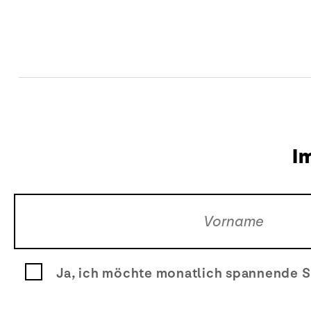
I
Ja, ich möchte monatlich spannende S