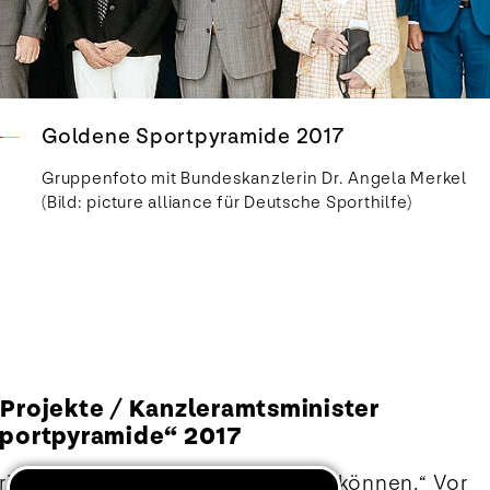
Goldene Sportpyramide 2017
Gruppenfoto mit Bundeskanzlerin Dr. Angela Merkel
(Bild: picture alliance für Deutsche Sporthilfe)
 Projekte / Kanzleramtsminister
 Sportpyramide“ 2017