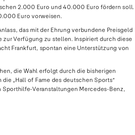
wischen 2.000 Euro und 40.000 Euro fördern soll.
80.000 Euro vorweisen.
nlass, das mit der Ehrung verbundene Preisgeld
zur Verfügung zu stellen. Inspiriert durch diese
racht Frankfurt, spontan eine Unterstützung von
hen, die Wahl erfolgt durch die bisherigen
in die „Hall of Fame des deutschen Sports“
en Sporthilfe-Veranstaltungen Mercedes-Benz,