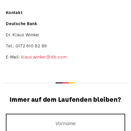
Kontakt
:
Deutsche Bank
Dr. Klaus Winker
Tel.: 0172 610 82 89
E-Mail:
klaus.winker@db.com
Immer auf dem Laufenden bleiben?