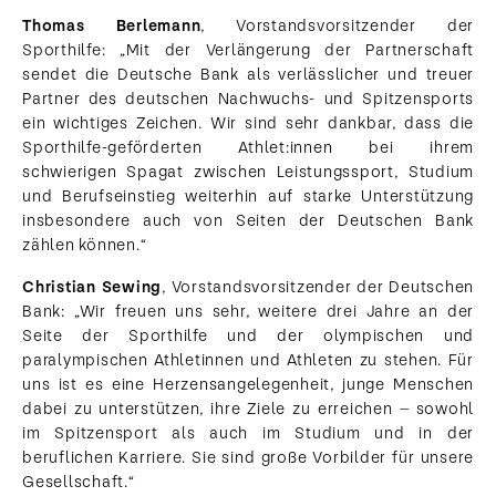
Thomas Berlemann
, Vorstandsvorsitzender der
Sporthilfe: „Mit der Verlängerung der Partnerschaft
sendet die Deutsche Bank als verlässlicher und treuer
Partner des deutschen Nachwuchs- und Spitzensports
ein wichtiges Zeichen. Wir sind sehr dankbar, dass die
Sporthilfe-geförderten Athlet:innen bei ihrem
schwierigen Spagat zwischen Leistungssport, Studium
und Berufseinstieg weiterhin auf starke Unterstützung
insbesondere auch von Seiten der Deutschen Bank
zählen können.“
Christian Sewing
, Vorstandsvorsitzender der Deutschen
Bank: „Wir freuen uns sehr, weitere drei Jahre an der
Seite der Sporthilfe und der olympischen und
paralympischen Athletinnen und Athleten zu stehen. Für
uns ist es eine Herzensangelegenheit, junge Menschen
dabei zu unterstützen, ihre Ziele zu erreichen – sowohl
im Spitzensport als auch im Studium und in der
beruflichen Karriere. Sie sind große Vorbilder für unsere
Gesellschaft.“