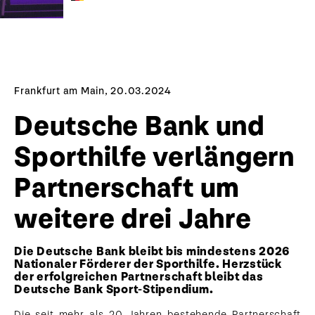
Frankfurt am Main, 20.03.2024
Deutsche Bank und
Sporthilfe verlängern
Partnerschaft um
weitere drei Jahre
Die Deutsche Bank bleibt bis mindestens 2026
Nationaler Förderer der Sporthilfe. Herzstück
der erfolgreichen Partnerschaft bleibt das
Deutsche Bank Sport-Stipendium.
Die seit mehr als 20 Jahren bestehende Partnerschaft