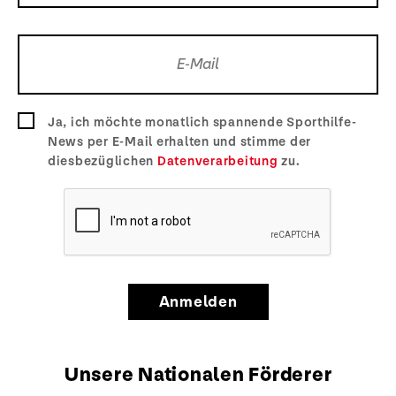
Ja, ich möchte monatlich spannende Sporthilfe-
News per E-Mail erhalten und stimme der
diesbezüglichen
Datenverarbeitung
zu.
Anmelden
Unsere Nationalen Förderer