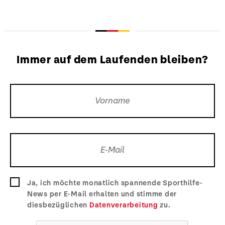
Immer auf dem Laufenden bleiben?
Ja, ich möchte monatlich spannende Sporthilfe-
News per E-Mail erhalten und stimme der
diesbezüglichen
Datenverarbeitung
zu.