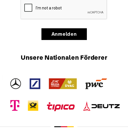
Anmelden
Unsere Nationalen Förderer