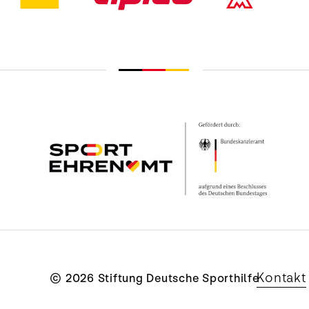
Kontakt
© 2026 Stiftung Deutsche Sporthilfe