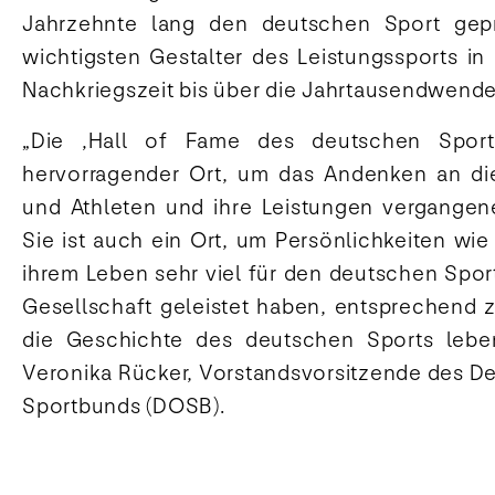
Jahrzehnte lang den deutschen Sport geprä
wichtigsten Gestalter des Leistungssports in
Nachkriegszeit bis über die Jahrtausendwende
„Die ‚Hall of Fame des deutschen Sports
hervorragender Ort, um das Andenken an die
und Athleten und ihre Leistungen vergangen
Sie ist auch ein Ort, um Persönlichkeiten wie 
ihrem Leben sehr viel für den deutschen Spor
Gesellschaft geleistet haben, entsprechend 
die Geschichte des deutschen Sports leben
Veronika Rücker, Vorstandsvorsitzende des 
Sportbunds (DOSB).