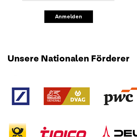
Anmelden
Unsere Nationalen Förderer