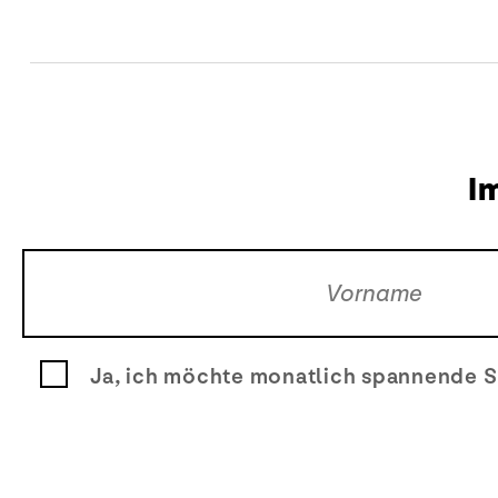
I
Ja, ich möchte monatlich spannende S