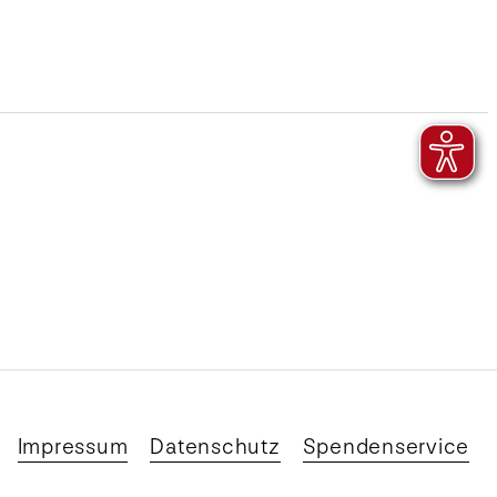
Impressum
Datenschutz
Spendenservice