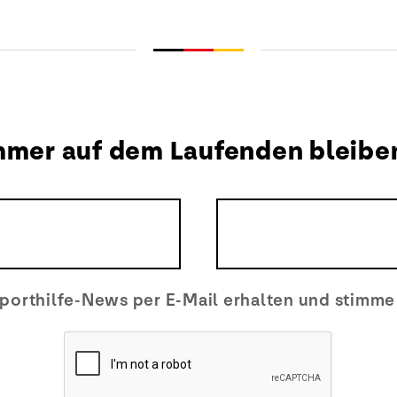
mmer auf dem Laufenden bleibe
porthilfe-News per E-Mail erhalten und stimm