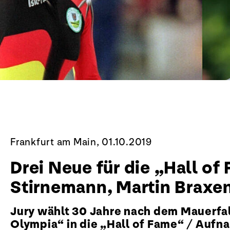
Frankfurt am Main, 01.10.2019
Drei Neue für die „Hall 
Stirnemann, Martin Braxen
Jury wählt 30 Jahre nach dem Mauerfal
Olympia“ in die „Hall of Fame“ / Aufn