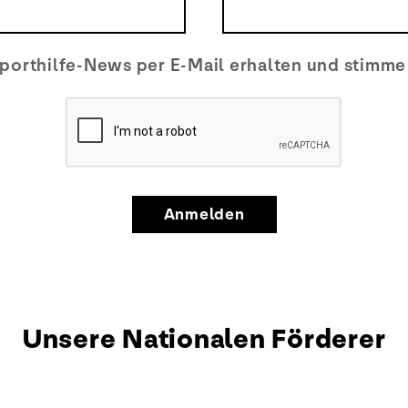
porthilfe-News per E-Mail erhalten und stimm
Anmelden
Unsere Nationalen Förderer