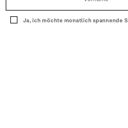
Ja, ich möchte monatlich spannende S