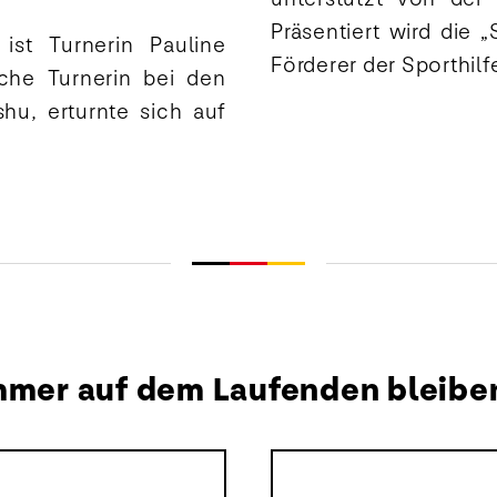
Präsentiert wird die
ist Turnerin Pauline
Förderer der Sporthilfe
sche Turnerin bei den
hu, erturnte sich auf
mmer auf dem Laufenden bleibe