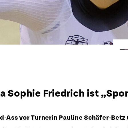
a Sophie Friedrich ist „Spo
d-Ass vor Turnerin Pauline Schäfer-Betz