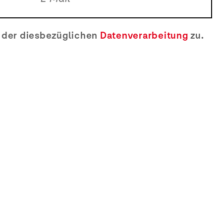
e der diesbezüglichen
Datenverarbeitung
zu.