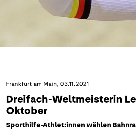
Frankfurt am Main, 03.11.2021
Dreifach-Weltmeisterin Le
Oktober
Sporthilfe-Athlet:innen wählen Bahnra