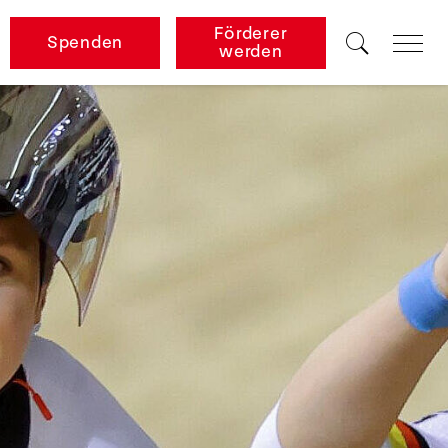
Förderer
Spenden
werden