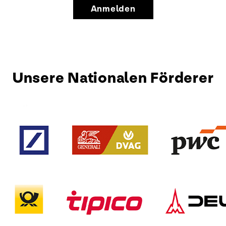
Anmelden
Unsere Nationalen Förderer