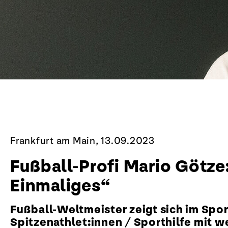
Frankfurt am Main, 13.09.2023
Fußball-Profi Mario Götze
Einmaliges“
Fußball-Weltmeister zeigt sich im Spo
Spitzenathlet:innen / Sporthilfe mit