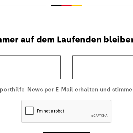
mmer auf dem Laufenden bleibe
porthilfe-News per E-Mail erhalten und stimm