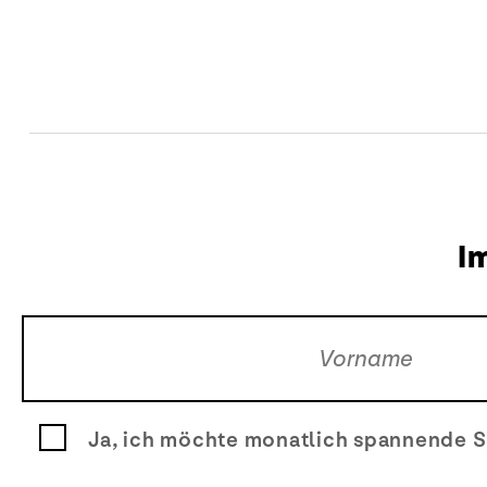
I
Ja, ich möchte monatlich spannende S