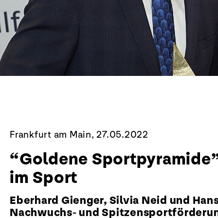
Frankfurt am Main, 27.05.2022
“Goldene Sportpyramide”:
im Sport
Eberhard Gienger, Silvia Neid und Hans
Nachwuchs- und Spitzensportförderun