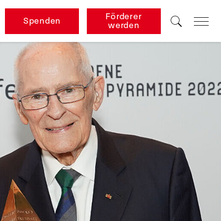
Förderer
Spenden
werden