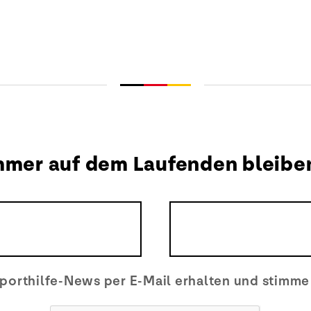
mmer auf dem Laufenden bleibe
porthilfe-News per E-Mail erhalten und stimm