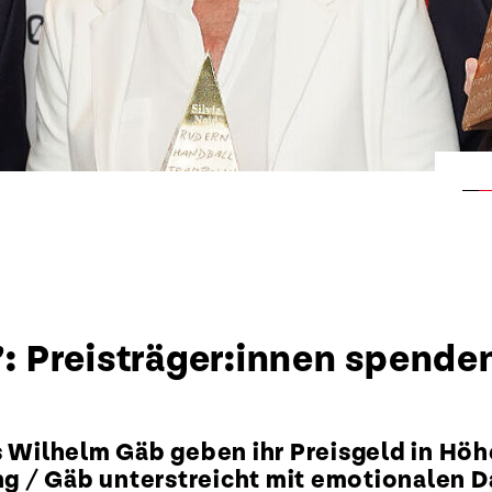
 Preisträger:innen spenden
 Wilhelm Gäb geben ihr Preisgeld in Höhe
g / Gäb unterstreicht mit emotionalen 