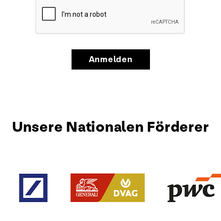
Anmelden
Unsere Nationalen Förderer