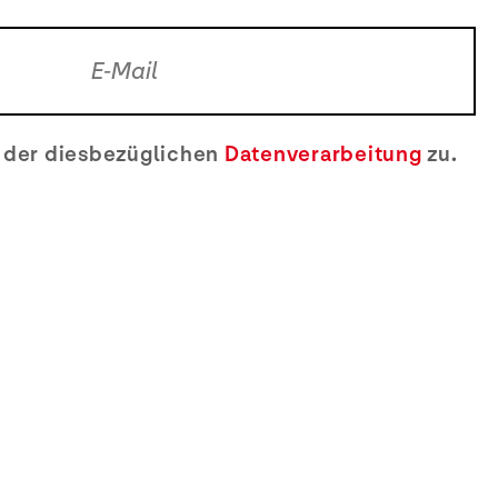
e der diesbezüglichen
Datenverarbeitung
zu.