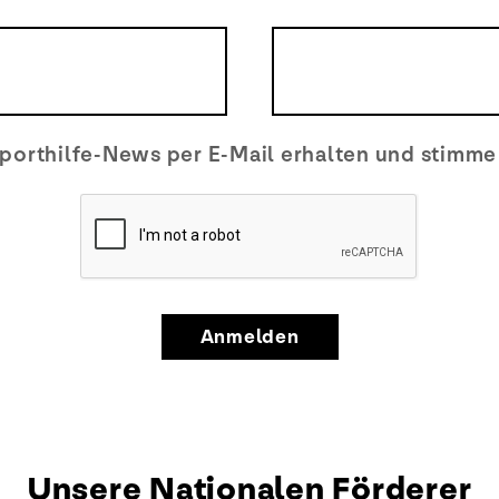
porthilfe-News per E-Mail erhalten und stimm
Anmelden
Unsere Nationalen Förderer