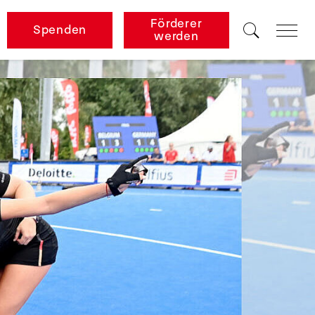
Förderer
Spenden
werden