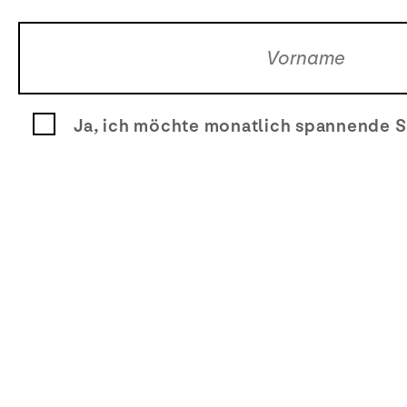
Ja, ich möchte monatlich spannende S