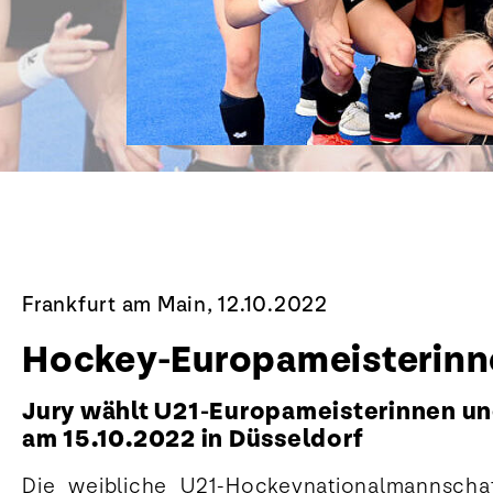
Frankfurt am Main, 12.10.2022
Hockey-Europameisterinne
Jury wählt U21-Europameisterinnen u
am 15.10.2022 in Düsseldorf
Die weibliche U21-Hockeynationalmannschaft