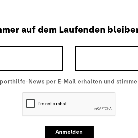
mmer auf dem Laufenden bleibe
porthilfe-News per E-Mail erhalten und stimm
Anmelden