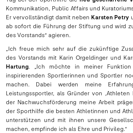
Kommunikation, Public Affairs und Kuratorium
Er vervollständigt damit neben
Karsten Petry
ab sofort die Führung der Stiftung und wird z
des Vorstands“ agieren.
„Ich freue mich sehr auf die zukünftige Zu
des Vorstands mit Karin Orgeldinger und Kar
Hartung
. „Ich möchte in meiner Funktion
inspirierenden Sportlerinnen und Sportler no
machen. Dabei werden meine Erfahrun
Leistungssportler, als Gründer von ‚Athleten
der Nachwuchsförderung meine Arbeit präg
der Sporthilfe die besten Athletinnen und At
unterstützen und mit ihnen unsere Gesellsc
machen, empfinde ich als Ehre und Privileg.“