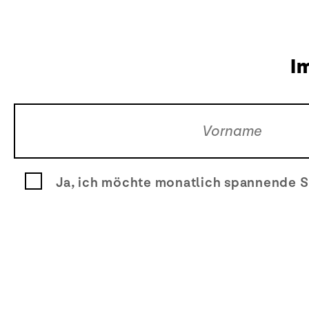
I
Ja, ich möchte monatlich spannende S