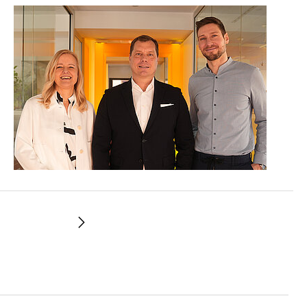
Weiter