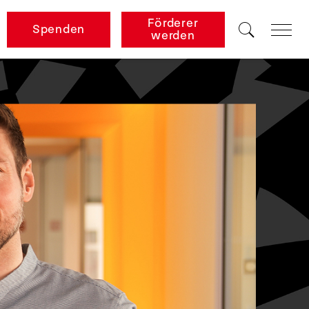
Förderer
Spenden
werden