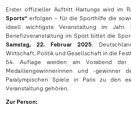
Erster offizieller Auftritt Hartungs wird im
Sports“
erfolgen – für die Sporthilfe die sowo
ideell wichtigste Veranstaltung im Jahr.
Benefizveranstaltung im Sport bittet die Spor
Samstag, 22. Februar 2025
, Deutschlan
Wirtschaft, Politik und Gesellschaft in die Fest
54. Auflage werden am Vorabend der 
Medaillengewinnerinnen und -gewinner 
Paralympischen Spiele in Paris zu den ex
Veranstaltung gehören.
Zur Person: