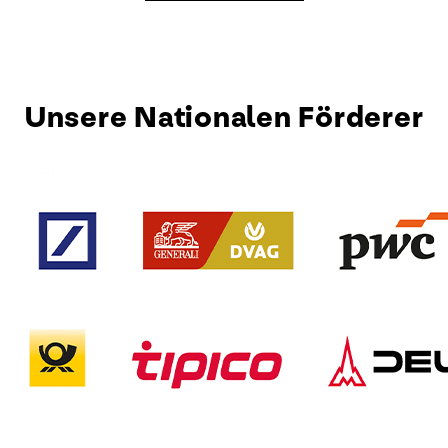
Unsere Nationalen Förderer