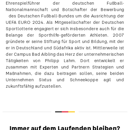
Ehrenspielführer der deutschen Fußball-
Nationalmannschaft und Botschafter der Bewerbung
des Deutschen Fußball-Bundes um die Ausrichtung der
UEFA EURO 2024. Als Mitgesellschafter der Deutschen
Sportlotterie engagiert er sich insbesondere auch für die
Belange der Sporthilfe-geförderten Athleten. 2007
gründete er seine Stiftung für Sport und Bildung, mit der
er in Deutschland und Südafrika aktiv ist. Mittlerweile ist
der Campus Bad Aibling das Herz der unternehmerischen
Tätigkeiten von Philipp Lahm. Dort entwickelt er
zusammen mit Experten und Partnern Strategien und
Maßnahmen, die dazu beitragen sollen, seine beiden
Unternehmen Sixtus und Schneekoppe agil und
zukunftsfähig aufzustellen.
Immer auf dem Laufenden bleiben?