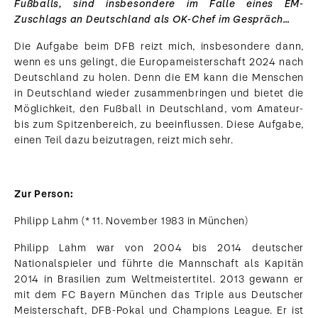
Fußballs, sind insbesondere im Falle eines EM-
Zuschlags an Deutschland als OK-Chef im Gespräch…
Die Aufgabe beim DFB reizt mich, insbesondere dann,
wenn es uns gelingt, die Europameisterschaft 2024 nach
Deutschland zu holen. Denn die EM kann die Menschen
in Deutschland wieder zusammenbringen und bietet die
Möglichkeit, den Fußball in Deutschland, vom Amateur-
bis zum Spitzenbereich, zu beeinflussen. Diese Aufgabe,
einen Teil dazu beizutragen, reizt mich sehr.
Zur Person:
Philipp Lahm (* 11. November 1983 in München)
Philipp Lahm war von 2004 bis 2014 deutscher
Nationalspieler und führte die Mannschaft als Kapitän
2014 in Brasilien zum Weltmeistertitel. 2013 gewann er
mit dem FC Bayern München das Triple aus Deutscher
Meisterschaft, DFB-Pokal und Champions League. Er ist