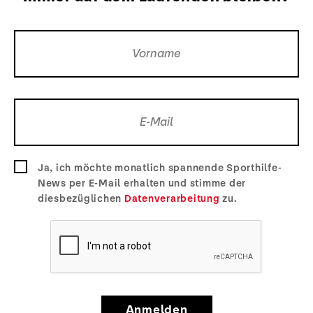
Ja, ich möchte monatlich spannende Sporthilfe-
News per E-Mail erhalten und stimme der
diesbezüglichen
Datenverarbeitung
zu.
Anmelden