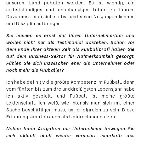
unserem Land geboten werden. Es ist wichtig, ein
selbstständiges und unabhängiges Leben zu führen.
Dazu muss man sich selbst und seine Neigungen kennen
und Disziplin aufbringen.
Sie meinen es ernst mit Ihrem Unternehmertum und
wollen nicht nur als Testimonial dastehen. Schon vor
dem Ende Ihrer aktiven Zeit als Fußballprofi haben Sie
auf dem Business-Sektor für Aufmerksamkeit gesorgt.
Fühlen Sie sich inzwischen eher als Unternehmer oder
noch mehr als Fußballer?
Ich habe definitiv die größte Kompetenz im Fußball, denn
vom fünften bis zum dreiunddreißigsten Lebensjahr habe
ich aktiv gespielt, und Fußball ist meine größte
Leidenschaft. Ich weiß, wie intensiv man sich mit einer
Sache beschäftigen muss, um erfolgreich zu sein. Diese
Erfahrung kann ich auch als Unternehmer nutzen.
Neben Ihren Aufgaben als Unternehmer bewegen Sie
sich aktuell auch wieder vermehrt innerhalb des