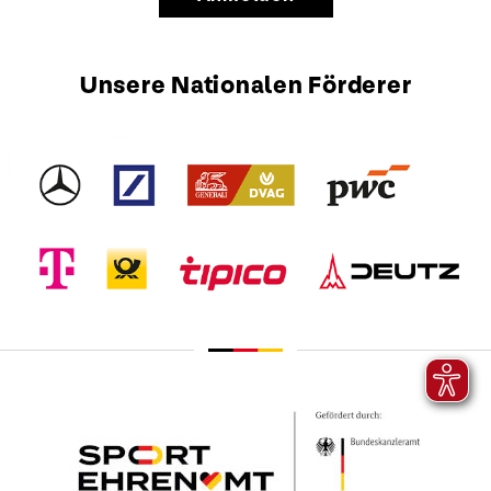
Unsere Nationalen Förderer