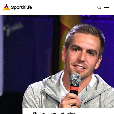
Philipp Lahm - Interview