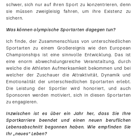
schwer, sich nur auf ihren Sport zu konzentrieren, denn
sie müssen zweigleisig fahren, um ihre Existenz zu
sichern.
Was können olympische Sportarten dagegen tun?
Ich finde, der Zusammenschluss von unterschiedlichen
Sportarten zu einem Großereignis wie den European
Championships ist eine sinnvolle Entwicklung. Das ist
eine enorm abwechslungsreiche Veranstaltung, durch
welche die Athleten Aufmerksamkeit bekommen und bei
welcher der Zuschauer die Attraktivität, Dynamik und
Emotionalität der unterschiedlichen Sportarten erlebt.
Die Leistung der Sportler wird honoriert, und auch
Sponsoren werden motiviert, sich in diesen Sportarten
zu engagieren.
Inzwischen ist es über ein Jahr her, dass Sie Ihre
Sportkarriere beendet und einen neuen beruflichen
Lebensabschnitt begonnen haben. Wie empfinden Sie
Ihr „neues“ Leben?