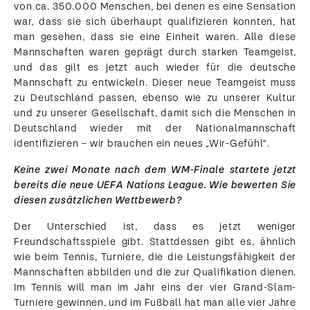
von ca. 350.000 Menschen, bei denen es eine Sensation
war, dass sie sich überhaupt qualifizieren konnten, hat
man gesehen, dass sie eine Einheit waren. Alle diese
Mannschaften waren geprägt durch starken Teamgeist,
und das gilt es jetzt auch wieder für die deutsche
Mannschaft zu entwickeln. Dieser neue Teamgeist muss
zu Deutschland passen, ebenso wie zu unserer Kultur
und zu unserer Gesellschaft, damit sich die Menschen in
Deutschland wieder mit der Nationalmannschaft
identifizieren – wir brauchen ein neues „Wir-Gefühl“.
Keine zwei Monate nach dem WM-Finale startete jetzt
bereits die neue UEFA Nations League. Wie bewerten Sie
diesen zusätzlichen Wettbewerb?
Der Unterschied ist, dass es jetzt weniger
Freundschaftsspiele gibt. Stattdessen gibt es, ähnlich
wie beim Tennis, Turniere, die die Leistungsfähigkeit der
Mannschaften abbilden und die zur Qualifikation dienen.
Im Tennis will man im Jahr eins der vier Grand-Slam-
Turniere gewinnen, und im Fußball hat man alle vier Jahre