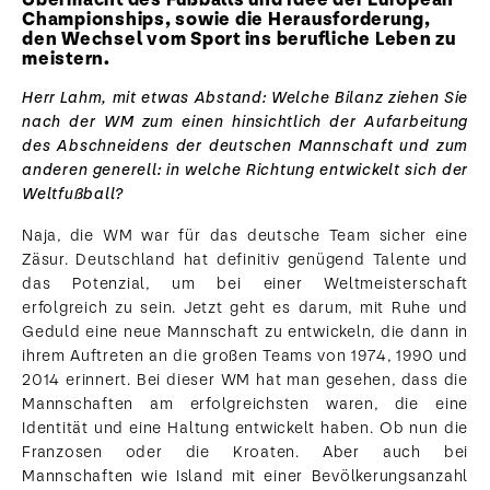
Championships, sowie die Herausforderung,
den Wechsel vom Sport ins berufliche Leben zu
meistern.
Herr Lahm, mit etwas Abstand: Welche Bilanz ziehen Sie
nach der WM zum einen hinsichtlich der Aufarbeitung
des Abschneidens der deutschen Mannschaft und zum
anderen generell: in welche Richtung entwickelt sich der
Weltfußball?
Naja, die WM war für das deutsche Team sicher eine
Zäsur. Deutschland hat definitiv genügend Talente und
das Potenzial, um bei einer Weltmeisterschaft
erfolgreich zu sein. Jetzt geht es darum, mit Ruhe und
Geduld eine neue Mannschaft zu entwickeln, die dann in
ihrem Auftreten an die großen Teams von 1974, 1990 und
2014 erinnert. Bei dieser WM hat man gesehen, dass die
Mannschaften am erfolgreichsten waren, die eine
Identität und eine Haltung entwickelt haben. Ob nun die
Franzosen oder die Kroaten. Aber auch bei
Mannschaften wie Island mit einer Bevölkerungsanzahl