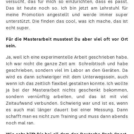
versucht, das für mich so einzurichten, dass es passt.
Das ist heute noch so. Ich bin jetzt am Lehrstuhl für
meine Promotion angestellt und werde immer super
unterstützt. Die finden das cool, was ich mache, das ist
echt super.
Für die Masterarbeit musstest Du aber viel oft vor Ort
sein.
Ja, weil ich eine experimentelle Arbeit geschrieben habe.
Ich war nicht die ganze Zeit am Schreibtisch und habe
geschrieben, sondern viel im Labor an den Geräten. Da
wird es dann schwieriger mit dem Unterwegssein, auch
wenn ich das zeitlich flexibel gestalten konnte. Ich wollte
ja bei der Masterarbeit nichts geschenkt bekommen,
sondern vernünftig arbeiten, und das ist mit viel
Zeitaufwand verbunden. Schwierig war und ist es, wenn
es auch mal länger dauert bei einer Messung. Dann
schafft man es nicht zum Training und muss dann abends
noch mal ran.