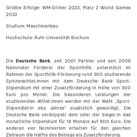
Größte Erfolge: WM-Dritter 2023, Platz 2 World Games
2022
Studium: Maschinenbau
Hochschule: Ruhr-Universität Bochum
Die
Deutsche Bank
, seit 2001 Partner und seit 2008
Nationaler Förderer der Sporthilfe, unterstützt im
Rahmen der Sporthilfe-Förderung rund 300 studierende
Spitzenathlet:innen mit dem Deutsche Bank Sport-
Stipendium mit einer Zusatzförderung in Höhe von 300
Euro pro Monat. Die besonderen Leistungen der
studierenden Athlet:innen werden mit der Wahl „Sport-
Stipendiat:in des Jahres“ zusätzlich gewürdigt. Die
Deutsche Bank verdoppelt dem oder der Sieger:in das
monatliche Stipendium für 18 Monate auf 600 Euro. Die
anderen vier Nominierten erhalten für den gleichen
Zeitraum die Hälfte des Betrags als Zusatzförderung.