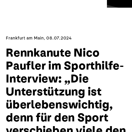
Frankfurt am Main, 08.07.2024
Rennkanute Nico
Paufler im Sporthilfe-
Interview: „Die
Unterstützung ist
überlebenswichtig,
denn für den Sport
verschieben viele den