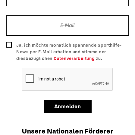
Ja, ich möchte monatlich spannende Sporthilfe-
News per E-Mail erhalten und stimme der
diesbezüglichen
Datenverarbeitung
zu.
Anmelden
Unsere Nationalen Förderer