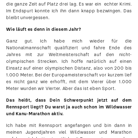
die ganze Zeit auf Platz drei lag. Es war ein echter Krimi.
Im Endspurt konnte ich ihn dann knapp bezwingen. Das
bleibt unvergessen.
Wie läuft es denn in diesem Jahr?
Ganz gut. Ich habe mich wieder für die
Nationalmannschaft qualifiziert und fahre Ende des
Jahres mit zur Weltmeisterschaft auf den nicht-
olympischen Strecken. Ich hoffe natürlich auf einen
Einsatz auf einer olympischen Distanz, also von 200 bis
1.000 Meter. Bei der Europameisterschaft vor kurzem lief
es nicht ganz wie erhofft, mit dem Vierer über 1.000
Meter wurden wir Vierter. Aber das ist eben Sport.
Das heißt, dass Dein Schwerpunkt jetzt auf dem
Rennsport liegt? Du warst ja auch schon im Wildwasser
und Kanu-Marathon aktiv.
Ich habe mit Rennsport angefangen und bin dann in
meinen Jugendjahren viel Wildwasser und Marathon