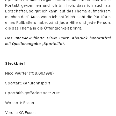
Kontakt gekommen und ich bin froh, dass ich auch als
Botschafter, so gut ich kann, auf das Thema aufmerksam
machen darf. Auch wenn ich natürlich nicht die Plattform
eines Fußballers habe, zählt jede Hilfe und jede Person,
die das Thema in die Öffentlichkeit bringt.
Das Interview führte Ulrike Spitz. Abdruck honorarfrei
mit Quellenangabe „Sporthilfe“.
Steckbrief
Nico Paufler (*08.06.1998)
Sportart: Kanurennsport
Sporthilfe gefördert seit: 2021
Wohnort: Essen
Verein: KG Essen