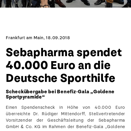
Frankfurt am Main, 18.09.2018
Sebapharma spendet
40.000 Euro an die
Deutsche Sporthilfe
Scheckübergabe bei Benefiz-Gala „Goldene
Sportpyramide“
Einen Spendenscheck in Höhe von 40.000 Euro
überreichte Dr. Rüdiger Mittendorff, Stellvertretender
Vorsitzender der Geschäftsleitung der Sebapharma
GmbH & Co. KG im Rahmen der Benefiz-Gala „Goldene