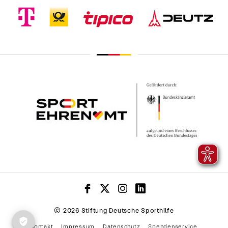
© 2026 Stiftung Deutsche Sporthilfe
Kontakt
Impressum
Datenschutz
Spendenservice