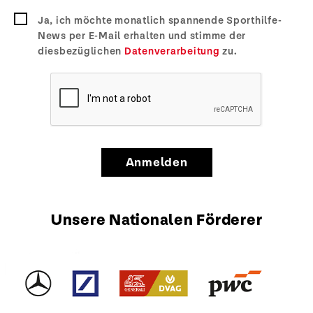
Ja, ich möchte monatlich spannende Sporthilfe-
News per E-Mail erhalten und stimme der
diesbezüglichen
Datenverarbeitung
zu.
Anmelden
Unsere Nationalen Förderer