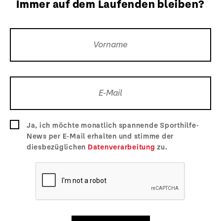
Immer auf dem Laufenden bleiben?
Ja, ich möchte monatlich spannende Sporthilfe-
News per E-Mail erhalten und stimme der
diesbezüglichen
Datenverarbeitung
zu.