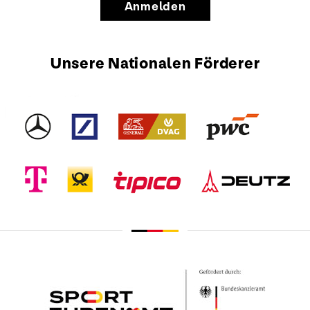
Anmelden
Unsere Nationalen Förderer