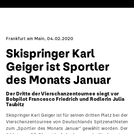
Frankfurt am Main, 04.02.2020
Skispringer Karl
Geiger ist Sportler
des Monats Januar
Der Dritte der Vierschanzentournee siegt vor
Bobpilot Francesco Friedrich und Rodlerin Julia
Taubitz
Skispringer Karl Geiger ist für seinen dritten Platz bei der
Vierschanzentournee von Deutschlands Spitzenathleten
zum „Sportler des Monats Januar“ gewählt worden. Der