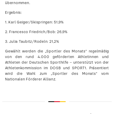
übernommen.
Ergebnis:
1. Karl Geiger/Skispringen: 51,9%
2. Francesco Friedrich/Bob: 26,9%
3. Julia Taubitz/Rodeln: 21,2%
Gewählt werden die „Sportler des Monats“ regelmäßig
von den rund 4.000 geförderten Athletinnen und
Athleten der Deutschen Sporthilfe – unterstützt von der
Athletenkommission im DOSB und SPORT1. Präsentiert
wird die Wahl zum „Sportler des Monats“ vom
Nationalen Förderer Allianz.