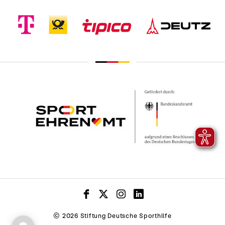
© 2026 Stiftung Deutsche Sporthilfe