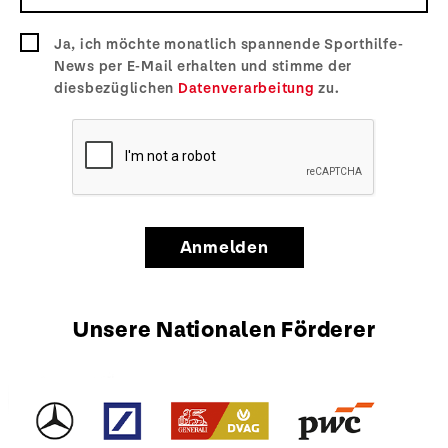
Ja, ich möchte monatlich spannende Sporthilfe-
News per E-Mail erhalten und stimme der
diesbezüglichen
Datenverarbeitung
zu.
Anmelden
Unsere Nationalen Förderer