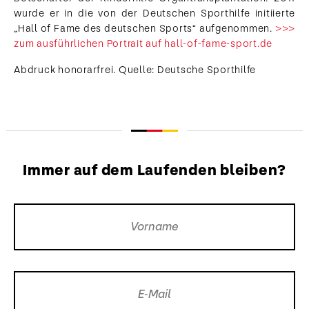
wurde er in die von der Deutschen Sporthilfe initiierte
„Hall of Fame des deutschen Sports“ aufgenommen.
>>>
zum ausführlichen Portrait auf hall-of-fame-sport.de
Abdruck honorarfrei. Quelle: Deutsche Sporthilfe
Immer auf dem Laufenden bleiben?