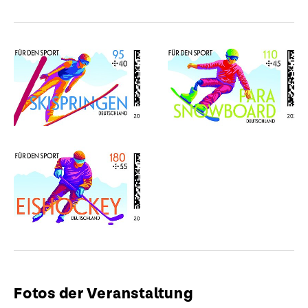
Fotos der Veranstaltung