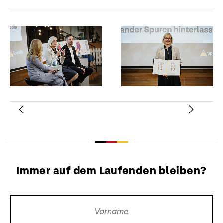
Zurück
Weiter
Immer auf dem Laufenden bleiben?