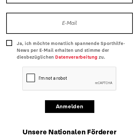
Ja, ich möchte monatlich spannende Sporthilfe-
News per E-Mail erhalten und stimme der
diesbezüglichen
Datenverarbeitung
zu.
Anmelden
Unsere Nationalen Förderer