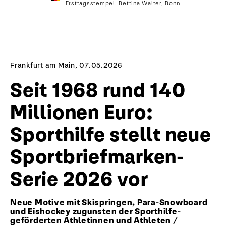
Ersttagsstempel: Bettina Walter, Bonn
Frankfurt am Main, 07.05.2026
Seit 1968 rund 140
Millionen Euro:
Sporthilfe stellt neue
Sportbriefmarken-
Serie 2026 vor
Neue Motive mit Skispringen, Para-Snowboard
und Eishockey zugunsten der Sporthilfe-
geförderten Athletinnen und Athleten /