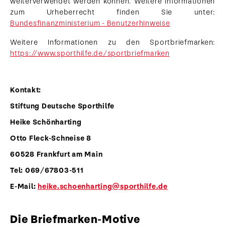
weiterverwendet werden können. Weitere Informationen
zum Urheberrecht finden Sie unter:
Bundesfinanzministerium - Benutzerhinweise
Weitere Informationen zu den Sportbriefmarken:
https://www.sporthilfe.de/sportbriefmarken
Kontakt
:
Stiftung Deutsche Sporthilfe
Heike Schönharting
Otto Fleck-Schneise 8
60528 Frankfurt am Main
Tel: 069/67803-511
E-Mail:
heike.schoenharting@sporthilfe.de
Die Briefmarken-Motive