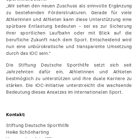
„Wir sehen den neuen Zuschuss als sinnvolle Ergänzung
zu bestehenden Förderstrukturen. Gerade für viele
Athletinnen und Athleten kann diese Unterstützung eine
spürbare Entlastung bedeuten – sei es zur Sicherung
ihrer sportlichen Laufbahn oder mit Blick auf die
berufliche Zukunft nach dem Sport. Entscheidend wird
nun eine unbürokratische und transparente Umsetzung
durch das IOC sein.“
Die Stiftung Deutsche Sporthilfe setzt sich seit
Jahrzehnten dafür ein, Athletinnen und Athleten
bestmöglich zu unterstützen und ihre duale Karriere zu
stärken. Die IOC-Initiative unterstreicht die wachsende
Bedeutung dieses Ansatzes im internationalen Sport.
Kontakt:
Stiftung Deutsche Sporthilfe
Heike Schönharting