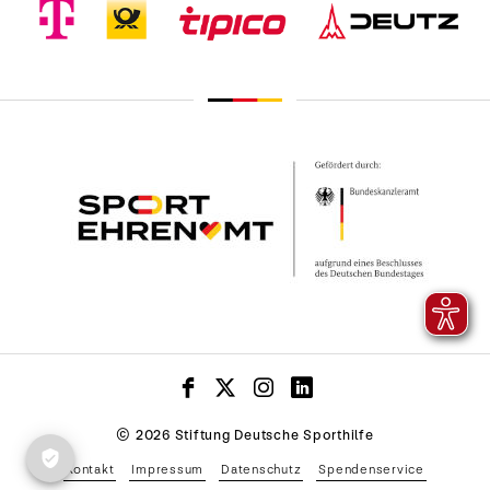
© 2026 Stiftung Deutsche Sporthilfe
Kontakt
Impressum
Datenschutz
Spendenservice