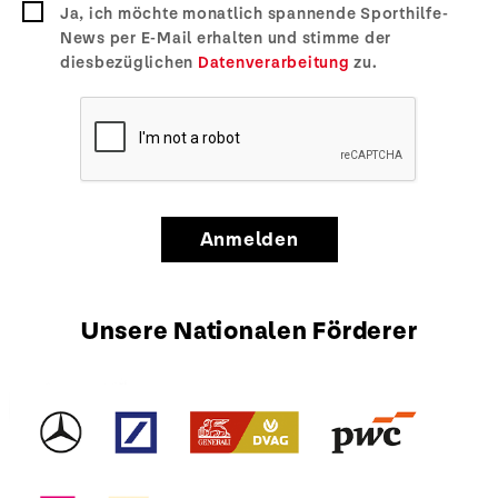
Ja, ich möchte monatlich spannende Sporthilfe-
News per E-Mail erhalten und stimme der
diesbezüglichen
Datenverarbeitung
zu.
Anmelden
Unsere Nationalen Förderer