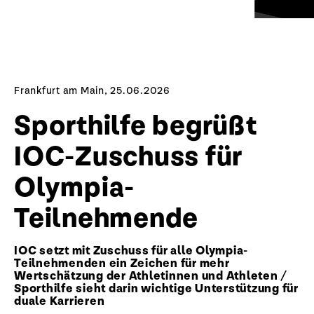
Frankfurt am Main, 25.06.2026
Sporthilfe begrüßt
IOC-Zuschuss für
Olympia-
Teilnehmende
IOC setzt mit Zuschuss für alle Olympia-
Teilnehmenden ein Zeichen für mehr
Wertschätzung der Athletinnen und Athleten /
Sporthilfe sieht darin wichtige Unterstützung für
duale Karrieren