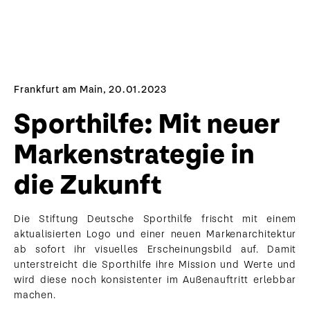
Frankfurt am Main, 20.01.2023
Sporthilfe: Mit neuer
Markenstrategie in
die Zukunft
Die Stiftung Deutsche Sporthilfe frischt mit einem
aktualisierten Logo und einer neuen Markenarchitektur
ab sofort ihr visuelles Erscheinungsbild auf. Damit
unterstreicht die Sporthilfe ihre Mission und Werte und
wird diese noch konsistenter im Außenauftritt erlebbar
machen.