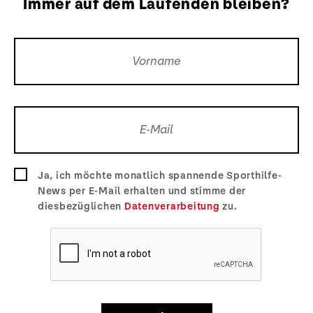
Immer auf dem Laufenden bleiben?
Ja, ich möchte monatlich spannende Sporthilfe-
News per E-Mail erhalten und stimme der
diesbezüglichen
Datenverarbeitung
zu.