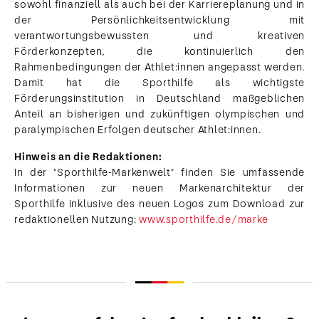
sowohl finanziell als auch bei der Karriereplanung und in
der Persönlichkeitsentwicklung mit
verantwortungsbewussten und kreativen
Förderkonzepten, die kontinuierlich den
Rahmenbedingungen der Athlet:innen angepasst werden.
Damit hat die Sporthilfe als wichtigste
Förderungsinstitution in Deutschland maßgeblichen
Anteil an bisherigen und zukünftigen olympischen und
paralympischen Erfolgen deutscher Athlet:innen.
Hinweis an die Redaktionen:
In der "Sporthilfe-Markenwelt" finden Sie umfassende
Informationen zur neuen Markenarchitektur der
Sporthilfe inklusive des neuen Logos zum Download zur
redaktionellen Nutzung:
www.sporthilfe.de/marke