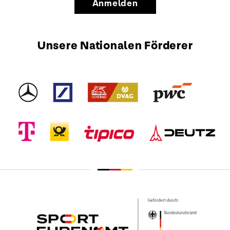
Anmelden
Unsere Nationalen Förderer