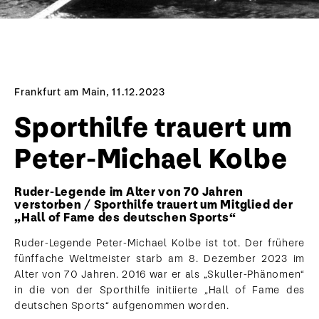
Frankfurt am Main, 11.12.2023
Sporthilfe trauert um
Peter-Michael Kolbe
Ruder-Legende im Alter von 70 Jahren
verstorben / Sporthilfe trauert um Mitglied der
„Hall of Fame des deutschen Sports“
Ruder-Legende Peter-Michael Kolbe ist tot. Der frühere
fünffache Weltmeister starb am 8. Dezember 2023 im
Alter von 70 Jahren. 2016 war er als „Skuller-Phänomen“
in die von der Sporthilfe initiierte „Hall of Fame des
deutschen Sports“ aufgenommen worden.