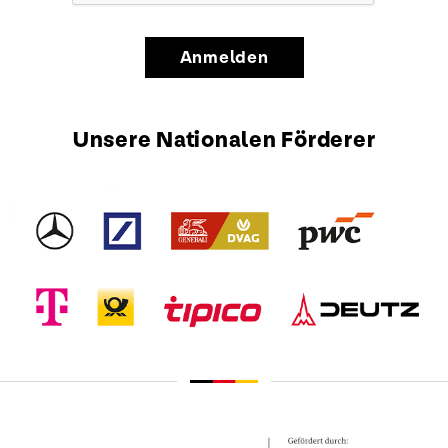
Anmelden
Unsere Nationalen Förderer