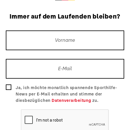
Immer auf dem Laufenden bleiben?
Ja, ich möchte monatlich spannende Sporthilfe-
News per E-Mail erhalten und stimme der
diesbezüglichen
Datenverarbeitung
zu.