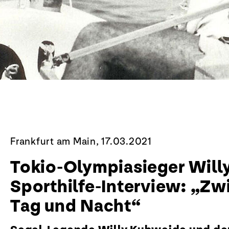
Frankfurt am Main, 17.03.2021
Tokio-Olympiasieger Will
Sporthilfe-Interview: „Zw
Tag und Nacht“