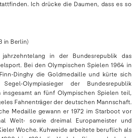
tattfinden. Ich drücke die Daumen, dass es so
 in Berlin)
jahrzehntelang in der Bundesrepublik das
lsport. Bei den Olympischen Spielen 1964 in
inn-Dinghy die Goldmedaille und kürte sich
Segel-Olympiasieger der Bundesrepublik
 insgesamt an fünf Olympischen Spielen teil,
ngeles Fahnenträger der deutschen Mannschaft.
che Medaille gewann er 1972 im Starboot vor
mal Welt- sowie dreimal Europameister und
ieler Woche. Kuhweide arbeitete beruflich als