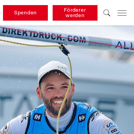
Förderer
Spenden
werden