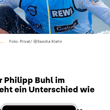
Foto: Privat/ @Sascha Klahn
 Philipp Buhl im
eht ein Unterschied wie