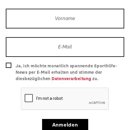
Ja, ich möchte monatlich spannende Sporthilfe-
News per E-Mail erhalten und stimme der
diesbezüglichen
Datenverarbeitung
zu.
Anmelden