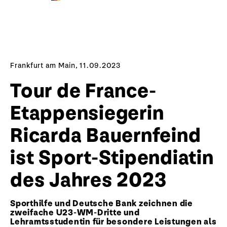
Frankfurt am Main, 11.09.2023
Tour de France-
Etappensiegerin
Ricarda Bauernfeind
ist Sport-Stipendiatin
des Jahres 2023
Sporthilfe und Deutsche Bank zeichnen die
zweifache U23-WM-Dritte und
Lehramtsstudentin für besondere Leistungen als