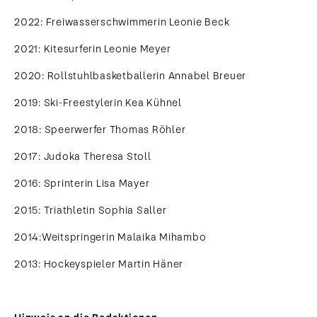
2022: Freiwasserschwimmerin Leonie Beck
2021: Kitesurferin Leonie Meyer
2020: Rollstuhlbasketballerin Annabel Breuer
2019: Ski-Freestylerin Kea Kühnel
2018: Speerwerfer Thomas Röhler
2017: Judoka Theresa Stoll
2016: Sprinterin Lisa Mayer
2015: Triathletin Sophia Saller
2014:
Weitspringerin Malaika Mihambo
2013: Hockeyspieler Martin Häner