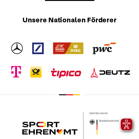
Unsere Nationalen Förderer