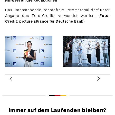
Hinweis an die Redaktionen
Das untenstehende, rechtefreie Fotomaterial darf unter
Angabe des Foto-Credits verwendet werden. (
Foto-
Credit: picture alliance für Deutsche Bank
)
Zurück
Weiter
Immer auf dem Laufenden bleiben?