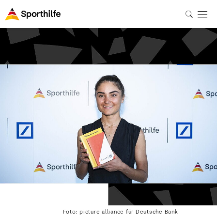
Foto: picture alliance für Deutsche Bank