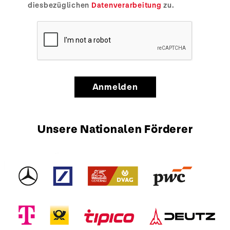
diesbezüglichen
Datenverarbeitung
zu.
Anmelden
Unsere Nationalen Förderer