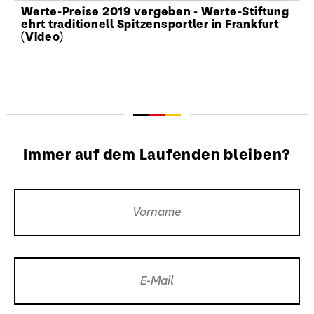
Werte-Preise 2019 vergeben - Werte-Stiftung
ehrt traditionell Spitzensportler in Frankfurt
(Video)
Immer auf dem Laufenden bleiben?