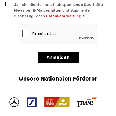
Ja, ich möchte monatlich spannende Sporthilfe-
News per E-Mail erhalten und stimme der
diesbezüglichen
Datenverarbeitung
zu.
Anmelden
Unsere Nationalen Förderer