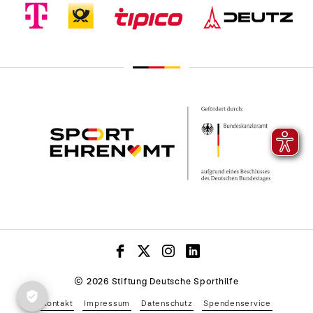
© 2026 Stiftung Deutsche Sporthilfe
Kontakt
Impressum
Datenschutz
Spendenservice