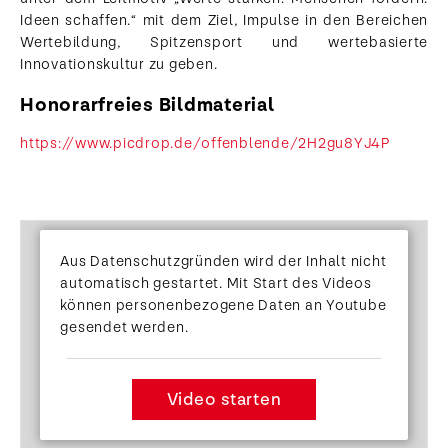
Ideen schaffen.“ mit dem Ziel, Impulse in den Bereichen
Wertebildung, Spitzensport und wertebasierte
Innovationskultur zu geben.
Honorarfreies Bildmaterial
https://www.picdrop.de/offenblende/2H2gu8YJ4P
Aus Datenschutzgründen wird der Inhalt nicht
automatisch gestartet. Mit Start des Videos
können personenbezogene Daten an Youtube
gesendet werden.
Video starten