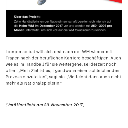
Loerper selbst will sich erst nach der WM wieder mit
Fragen nach der beruflichen Karriere beschäftigen. Auch
wie es im Handball für sie weitergehe, sei derzeit noch
offen. „Mein Ziel ist es, irgendwann einen schleichenden
Prozess einzuleiten“, sagt sie. „Vielleicht dann auch nicht
mehr als Nationalspielerin.“
(Veröffentlicht am 29. November 2017)