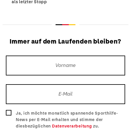
als letzter Stopp
Immer auf dem Laufenden bleiben?
Ja, ich möchte monatlich spannende Sporthilfe-
News per E-Mail erhalten und stimme der
diesbezüglichen
Datenverarbeitung
zu.