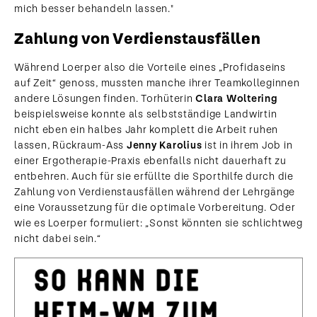
mich besser behandeln lassen."
Zahlung von Verdienstausfällen
Während Loerper also die Vorteile eines „Profidaseins
auf Zeit“ genoss, mussten manche ihrer Teamkolleginnen
andere Lösungen finden. Torhüterin
Clara Woltering
beispielsweise konnte als selbstständige Landwirtin
nicht eben ein halbes Jahr komplett die Arbeit ruhen
lassen, Rückraum-Ass
Jenny Karolius
ist in ihrem Job in
einer Ergotherapie-Praxis ebenfalls nicht dauerhaft zu
entbehren. Auch für sie erfüllte die Sporthilfe durch die
Zahlung von Verdienstausfällen während der Lehrgänge
eine Voraussetzung für die optimale Vorbereitung. Oder
wie es Loerper formuliert: „Sonst könnten sie schlichtweg
nicht dabei sein.“