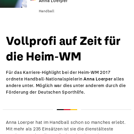
Anna Loerper
Handball
Vollprofi auf Zeit für
die Heim-WM
Für das Karriere-Highlight bei der Heim-WM 2017
ordnete Handball-Nationalspielerin
Anna Loerper
alles
andere unter. Möglich war dies unter anderem durch die
Förderung der Deutschen Sporthilfe.
Anna Loerper hat im Handball schon so manches erlebt.
Mit mehr als 235 Einsätzen ist sie die dienstälteste