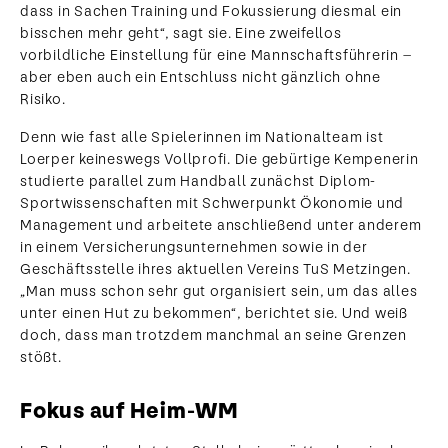
dass in Sachen Training und Fokussierung diesmal ein
bisschen mehr geht“, sagt sie. Eine zweifellos
vorbildliche Einstellung für eine Mannschaftsführerin –
aber eben auch ein Entschluss nicht gänzlich ohne
Risiko.
Denn wie fast alle Spielerinnen im Nationalteam ist
Loerper keineswegs Vollprofi. Die gebürtige Kempenerin
studierte parallel zum Handball zunächst Diplom-
Sportwissenschaften mit Schwerpunkt Ökonomie und
Management und arbeitete anschließend unter anderem
in einem Versicherungsunternehmen sowie in der
Geschäftsstelle ihres aktuellen Vereins TuS Metzingen.
„Man muss schon sehr gut organisiert sein, um das alles
unter einen Hut zu bekommen“, berichtet sie. Und weiß
doch, dass man trotzdem manchmal an seine Grenzen
stößt.
Fokus auf Heim-WM