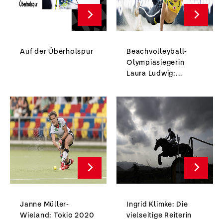
Auf der Überholspur
Beachvolleyball-
Olympiasiegerin
Laura Ludwig:...
Janne Müller-
Ingrid Klimke: Die
Wieland: Tokio 2020
vielseitige Reiterin