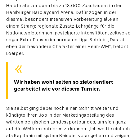
Halbfinale vor dann bis zu 13.000 Zuschauern in der
Hamburger Barclaycard Arena. Dafür zogen in der
diesmal besonders intensiven Vorbereitung alle an
einem Strang: regionale Zusatz-Lehrgänge für die
Nationalspielerinnen, gesteigerte Intensitäten, zeitweise
sogar Extra-Pausen im normalen Liga-Betrieb. „Das ist
eben der besondere Charakter einer Heim-WM“, betont
Loerper.
Wir haben wohl selten so zielorientiert
gearbeitet wie vor diesem Turnier.
Sie selbst ging dabei noch einen Schritt weiter und
kündigte ihren Job in der Marketingabteilung des
württembergischen Landessportbundes, um sich ganz
auf die WM konzentrieren zu können. „Ich wollte einfach
als Kapitänin mit gutem Beispiel vorangehen und zeigen,