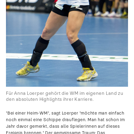
Für Anna Loerper gehört die WM im eigenen Land zu
den absoluten Highlights ihrer Karriere.
"Bei einer Heim-WM", sagt Loerper "möchte man einfach
noch einmal eine Schippe drauflegen. Man hat schon im
Jahr davor gemerkt, dass alle Spielerinnen auf dieses
Ereignis brennen." Der gemeinsame Traum: Das