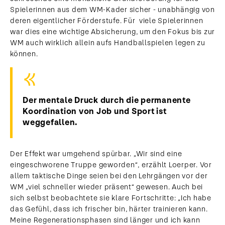
Spielerinnen aus dem WM-Kader sicher - unabhängig von
deren eigentlicher Förderstufe. Für viele Spielerinnen
war dies eine wichtige Absicherung, um den Fokus bis zur
WM auch wirklich allein aufs Handballspielen legen zu
können.
Der mentale Druck durch die permanente
Koordination von Job und Sport ist
weggefallen.
Der Effekt war umgehend spürbar. „Wir sind eine
eingeschworene Truppe geworden“, erzählt Loerper. Vor
allem taktische Dinge seien bei den Lehrgängen vor der
WM „viel schneller wieder präsent“ gewesen. Auch bei
sich selbst beobachtete sie klare Fortschritte: „Ich habe
das Gefühl, dass ich frischer bin, härter trainieren kann.
Meine Regenerationsphasen sind länger und ich kann