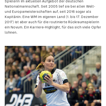
Spielerin im aktuellen Aufgebot der deutschen
Nationalmannschaft. Seit 2005 lief sie bei allen Welt-
und Europameisterschaften auf, seit 2016 sogar als
Kapitänin. Eine WM im eigenen Land (1. bis 17. Dezember
2017) ist aber auch für die routinierte Rückraumspielerin
ein Novum. Ein Karriere-Highlight, für das sich viele Opfer
lohnen.