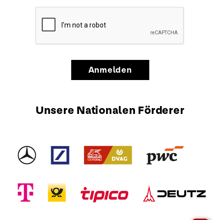
Anmelden
Unsere Nationalen Förderer