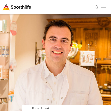
Foto: Privat