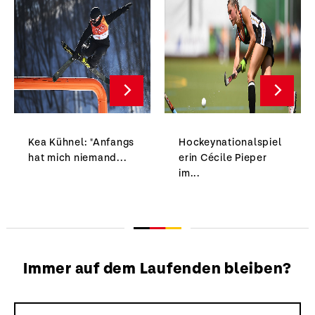
Kea Kühnel: "Anfangs
Hockeynationalspiel
hat mich niemand...
erin Cécile Pieper
im...
Immer auf dem Laufenden bleiben?