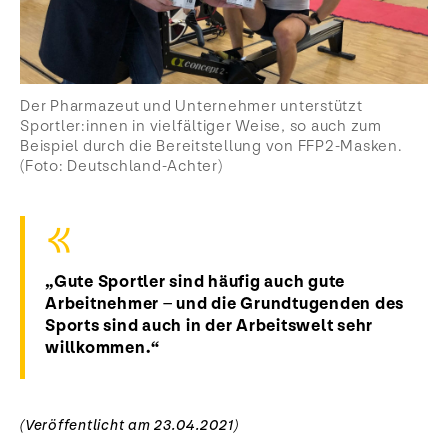
Der Pharmazeut und Unternehmer unterstützt
Sportler:innen in vielfältiger Weise, so auch zum
Beispiel durch die Bereitstellung von FFP2-Masken.
(Foto: Deutschland-Achter)
„Gute Sportler sind häufig auch gute
Arbeitnehmer – und die Grundtugenden des
Sports sind auch in der Arbeitswelt sehr
willkommen.“
(Veröffentlicht am 23.04.2021)