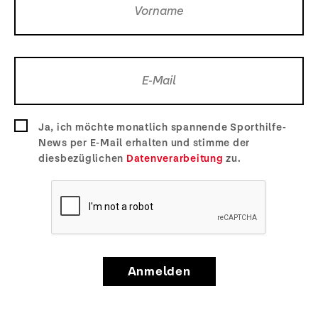
Ja, ich möchte monatlich spannende Sporthilfe-
News per E-Mail erhalten und stimme der
diesbezüglichen
Datenverarbeitung
zu.
Anmelden