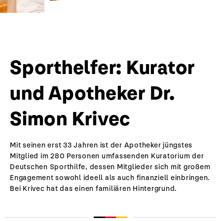
Sporthelfer: Kurator
und Apotheker Dr.
Simon Krivec
Mit seinen erst 33 Jahren ist der Apotheker jüngstes
Mitglied im 280 Personen umfassenden Kuratorium der
Deutschen Sporthilfe, dessen Mitglieder sich mit großem
Engagement sowohl ideell als auch finanziell einbringen.
Bei Krivec hat das einen familiären Hintergrund.