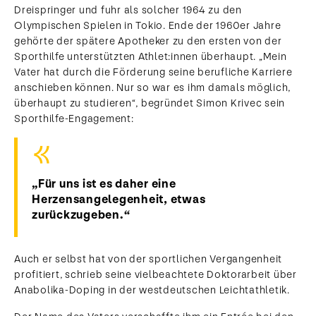
Dreispringer und fuhr als solcher 1964 zu den
Olympischen Spielen in Tokio. Ende der 1960er Jahre
gehörte der spätere Apotheker zu den ersten von der
Sporthilfe unterstützten Athlet:innen überhaupt. „Mein
Vater hat durch die Förderung seine berufliche Karriere
anschieben können. Nur so war es ihm damals möglich,
überhaupt zu studieren“, begründet Simon Krivec sein
Sporthilfe-Engagement:
„Für uns ist es daher eine
Herzensangelegenheit, etwas
zurückzugeben.“
Auch er selbst hat von der sportlichen Vergangenheit
profitiert, schrieb seine vielbeachtete Doktorarbeit über
Anabolika-Doping in der westdeutschen Leichtathletik.