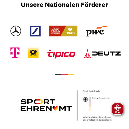
Unsere Nationalen Förderer