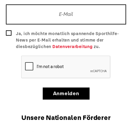
Ja, ich möchte monatlich spannende Sporthilfe-
News per E-Mail erhalten und stimme der
diesbezüglichen
Datenverarbeitung
zu.
Anmelden
Unsere Nationalen Förderer