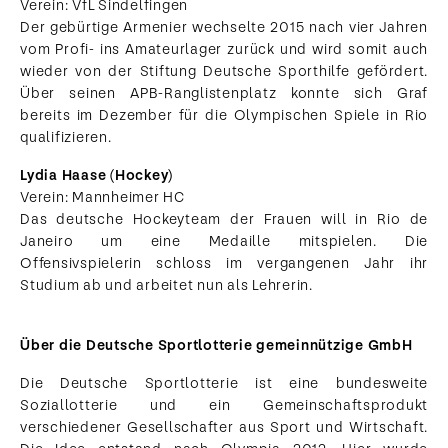
Verein: VfL Sindelfingen
Der gebürtige Armenier wechselte 2015 nach vier Jahren
vom Profi- ins Amateurlager zurück und wird somit auch
wieder von der Stiftung Deutsche Sporthilfe gefördert.
Über seinen APB-Ranglistenplatz konnte sich Graf
bereits im Dezember für die Olympischen Spiele in Rio
qualifizieren.
Lydia Haase (Hockey)
Verein: Mannheimer HC
Das deutsche Hockeyteam der Frauen will in Rio de
Janeiro um eine Medaille mitspielen. Die
Offensivspielerin schloss im vergangenen Jahr ihr
Studium ab und arbeitet nun als Lehrerin.
Über die Deutsche Sportlotterie gemeinnützige GmbH
Die Deutsche Sportlotterie ist eine bundesweite
Soziallotterie und ein Gemeinschaftsprodukt
verschiedener Gesellschafter aus Sport und Wirtschaft.