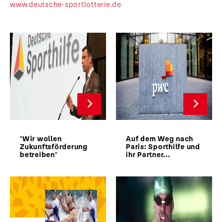
www.deutsche-sportlotterie.de
"Wir wollen
Auf dem Weg nach
Zukunftsförderung
Paris: Sporthilfe und
betreiben"
ihr Partner...