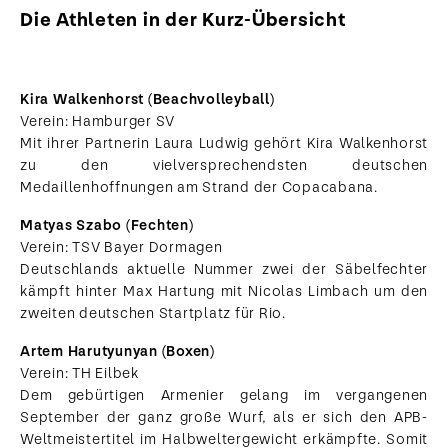
Die Athleten in der Kurz-Übersicht
Kira Walkenhorst (Beachvolleyball)
Verein: Hamburger SV
Mit ihrer Partnerin Laura Ludwig gehört Kira Walkenhorst
zu den vielversprechendsten deutschen
Medaillenhoffnungen am Strand der Copacabana.
Matyas Szabo (Fechten)
Verein: TSV Bayer Dormagen
Deutschlands aktuelle Nummer zwei der Säbelfechter
kämpft hinter Max Hartung mit Nicolas Limbach um den
zweiten deutschen Startplatz für Rio.
Artem Harutyunyan (Boxen)
Verein: TH Eilbek
Dem gebürtigen Armenier gelang im vergangenen
September der ganz große Wurf, als er sich den APB-
Weltmeistertitel im Halbweltergewicht erkämpfte. Somit