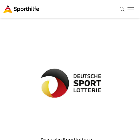
Deutsche Sportlotterie