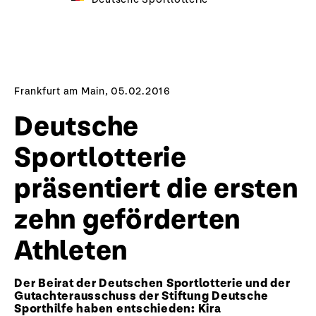
Frankfurt am Main, 05.02.2016
Deutsche
Sportlotterie
präsentiert die ersten
zehn geförderten
Athleten
Der Beirat der Deutschen Sportlotterie und der
Gutachterausschuss der Stiftung Deutsche
Sporthilfe haben entschieden: Kira