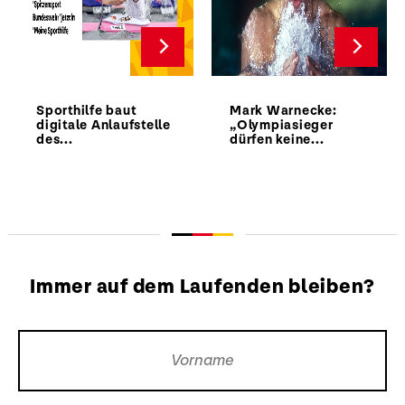
Sporthilfe baut
Mark Warnecke:
digitale Anlaufstelle
„Olympiasieger
des...
dürfen keine...
Immer auf dem Laufenden bleiben?