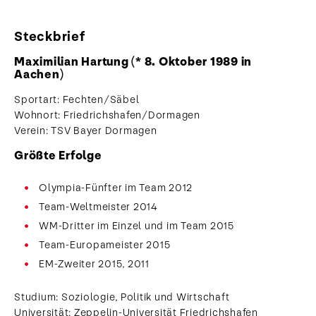
Steckbrief
Maximilian Hartung (* 8. Oktober 1989 in
Aachen)
Sportart: Fechten/Säbel
Wohnort: Friedrichshafen/Dormagen
Verein: TSV Bayer Dormagen
Größte Erfolge
Olympia-Fünfter im Team 2012
Team-Weltmeister 2014
WM-Dritter im Einzel und im Team 2015
Team-Europameister 2015
EM-Zweiter 2015, 2011
Studium: Soziologie, Politik und Wirtschaft
Universität: Zeppelin-Universität Friedrichshafen