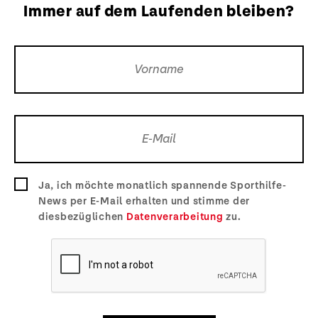
Immer auf dem Laufenden bleiben?
Ja, ich möchte monatlich spannende Sporthilfe-
News per E-Mail erhalten und stimme der
diesbezüglichen
Datenverarbeitung
zu.