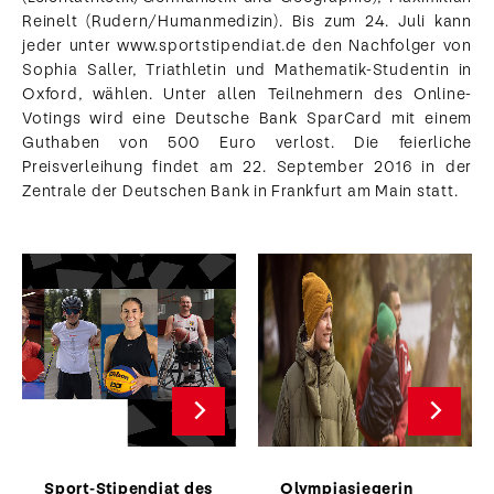
Reinelt (Rudern/Humanmedizin). Bis zum 24. Juli kann
jeder unter www.sportstipendiat.de den Nachfolger von
Sophia Saller, Triathletin und Mathematik-Studentin in
Oxford, wählen. Unter allen Teilnehmern des Online-
Votings wird eine Deutsche Bank SparCard mit einem
Guthaben von 500 Euro verlost. Die feierliche
Preisverleihung findet am 22. September 2016 in der
Zentrale der Deutschen Bank in Frankfurt am Main statt.
Sport-Stipendiat des
Olympiasiegerin