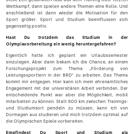
Wettkampf, dann spielen andere Themen eine Rolle. Und
anschließend ist dann wieder die Motivation für den
Sport größer. Sport und Studium beeinflussen sich
gegenseitig positiv.
Hast Du trotzdem das Studium in der
Olympiavorbereitung ein wenig heruntergefahren?
Eigentlich hatte ich geplant ein Urlaubssemester
einzulegen. Aber dann bekam ich die Chance, an einem
Forschungsprojekt zum Thema „Förderung von
Leistungssportlern in der BRD“ zu arbeiten. Das Thema
kommt mir entgegen. Hier kann ich mein ehrenamtliches
Engagement mit der universitären Arbeit verbinden. Der
entscheidende Punkt war aber die Möglichkeit, mobil
mitarbeiten zu können. Statt 600 km zwischen Trainings-
und Studiumsort pendeln zu müssen, kann ich von
Dormagen aus studieren und mich trotzdem optimal auf
die Olympischen Spiele vorbereiten.
Empfindest Du Sport und Studium als