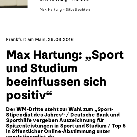
Max Hartung - Säbelfechten
Frankfurt am Main, 28.06.2016
Max Hartung: „Sport
und Studium
beeinflussen sich
positiv“
Der WM-Dritte steht zur Wahl zum „Sport-
Stipendiat des Jahres“ / Deutsche Bank und
Sporthilfe vergeben Auszeichnung für
Spitzenleistungen in Sport und Studium / Top 5
in öffentlicher Online-Abstimmung unter
sportstipendiat.de