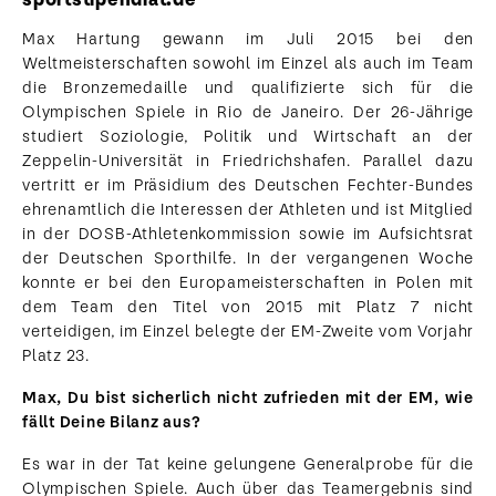
Max Hartung gewann im Juli 2015 bei den
Weltmeisterschaften sowohl im Einzel als auch im Team
die Bronzemedaille und qualifizierte sich für die
Olympischen Spiele in Rio de Janeiro. Der 26-Jährige
studiert Soziologie, Politik und Wirtschaft an der
Zeppelin-Universität in Friedrichshafen. Parallel dazu
vertritt er im Präsidium des Deutschen Fechter-Bundes
ehrenamtlich die Interessen der Athleten und ist Mitglied
in der DOSB-Athletenkommission sowie im Aufsichtsrat
der Deutschen Sporthilfe. In der vergangenen Woche
konnte er bei den Europameisterschaften in Polen mit
dem Team den Titel von 2015 mit Platz 7 nicht
verteidigen, im Einzel belegte der EM-Zweite vom Vorjahr
Platz 23.
Max, Du bist sicherlich nicht zufrieden mit der EM, wie
fällt Deine Bilanz aus?
Es war in der Tat keine gelungene Generalprobe für die
Olympischen Spiele. Auch über das Teamergebnis sind