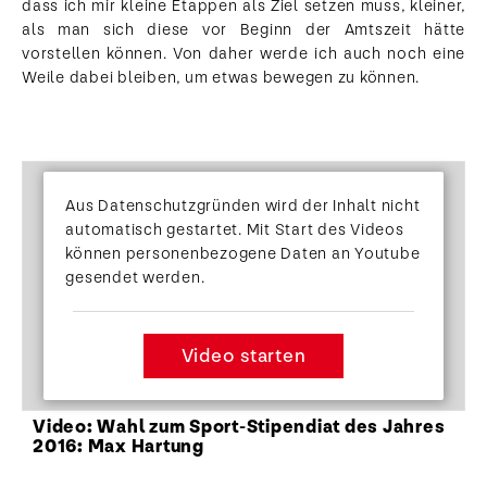
dass ich mir kleine Etappen als Ziel setzen muss, kleiner,
als man sich diese vor Beginn der Amtszeit hätte
vorstellen können. Von daher werde ich auch noch eine
Weile dabei bleiben, um etwas bewegen zu können.
Aus Datenschutzgründen wird der Inhalt nicht
automatisch gestartet. Mit Start des Videos
können personenbezogene Daten an Youtube
gesendet werden.
Video starten
Video: Wahl zum Sport-Stipendiat des Jahres
2016: Max Hartung