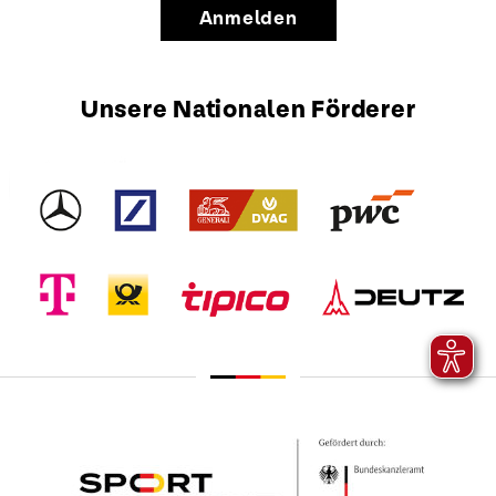
Anmelden
Unsere Nationalen Förderer