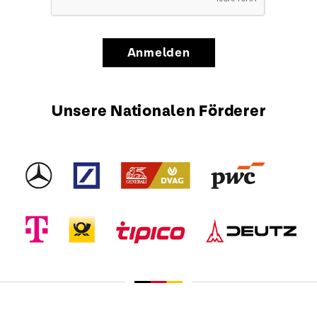
Anmelden
Unsere Nationalen Förderer