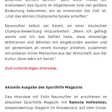
Stellenwert des Sports im Allgemeinen eine viel größere
Bedeutung bekommen, als es momentan der Fall ist.
„Und das können Olympische Spiele schaffen.“
Neureuther selbst sei bereit, an einer deutschen
Olympia-Bewerbung mitzuarbeiten: „Wenn ich gefragt
werde und ich das Gefühl habe, dass ehemalige
Athletinnen und Athleten mit eingebunden werden und
wir gemeinsam an einem Konzept arbeiten, zusammen
mit anderen tollen Menschen aus der Wirtschaft, aus der
Kultur, dann wäre ich bereit.“
Zum vollständigen Interview…
Aktuelle Ausgabe des Sporthilfe Magazins
Das Interview mit Felix Neureuther ist erschienen im
aktuellen Sporthilfe Magazin, mit
Ramona Hofmeister,
Gesamtweltcup-Siegerin im Snowboard, auf dem Cover.