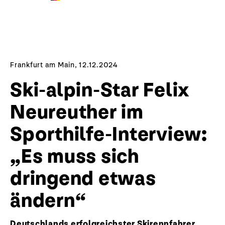
Frankfurt am Main, 12.12.2024
Ski-alpin-Star Felix
Neureuther im
Sporthilfe-Interview:
„Es muss sich
dringend etwas
ändern“
Deutschlands erfolgreichster Skirennfahrer