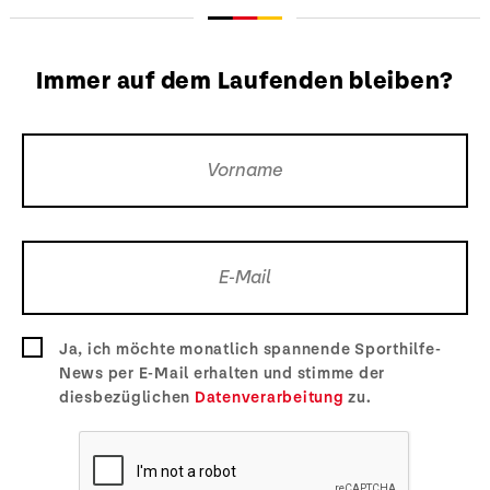
Immer auf dem Laufenden bleiben?
Ja, ich möchte monatlich spannende Sporthilfe-
News per E-Mail erhalten und stimme der
diesbezüglichen
Datenverarbeitung
zu.