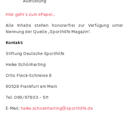
Ausrüstung
Hier geht’s zum ePaper…
Alle Inhalte stehen honorarfrei zur Verfügung unter
Nennung der Quelle „Sporthilfe Magazin“.
Kontakt:
Stiftung Deutsche Sporthilfe
Heike Schönharting
Otto Fleck-Schneise 8
60528 Frankfurt am Main
Tel: 069/67803 – 511
E-Mail:
heike.schoenharting@sporthilfe.de