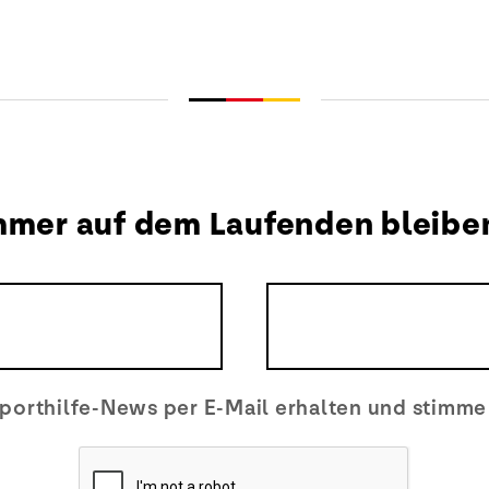
mmer auf dem Laufenden bleibe
porthilfe-News per E-Mail erhalten und stimm