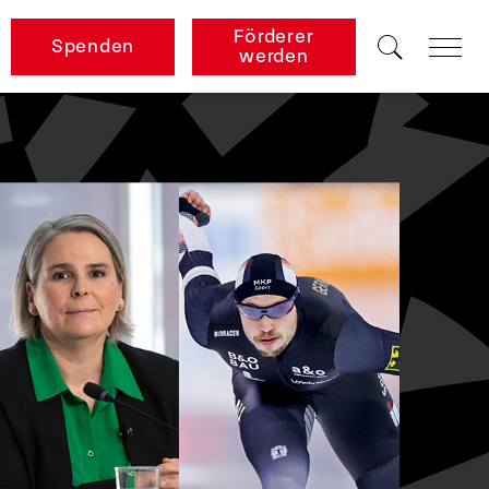
Förderer
Spenden
werden