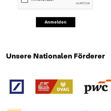
Anmelden
Unsere Nationalen Förderer