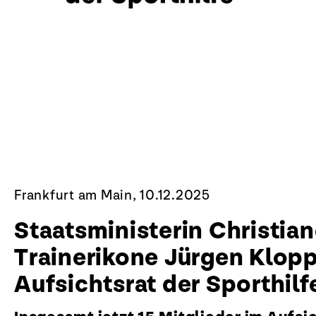
Frankfurt am Main, 10.12.2025
Staatsministerin Christia
Trainerikone Jürgen Klop
Aufsichtsrat der Sporthilf