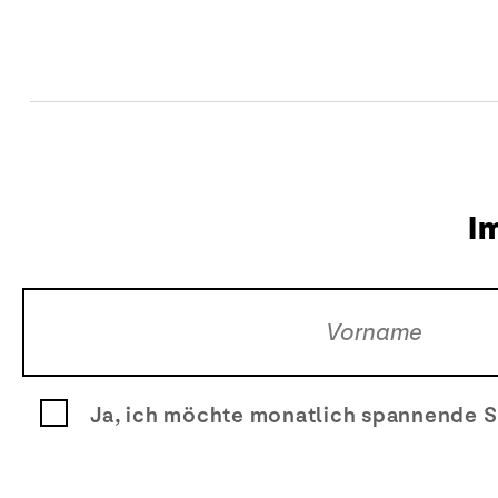
I
Ja, ich möchte monatlich spannende S