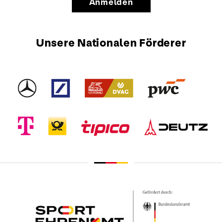
Anmelden
Unsere Nationalen Förderer