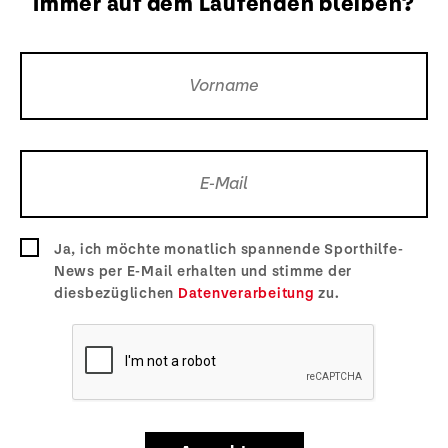
Immer auf dem Laufenden bleiben?
Ja, ich möchte monatlich spannende Sporthilfe-
News per E-Mail erhalten und stimme der
diesbezüglichen
Datenverarbeitung
zu.