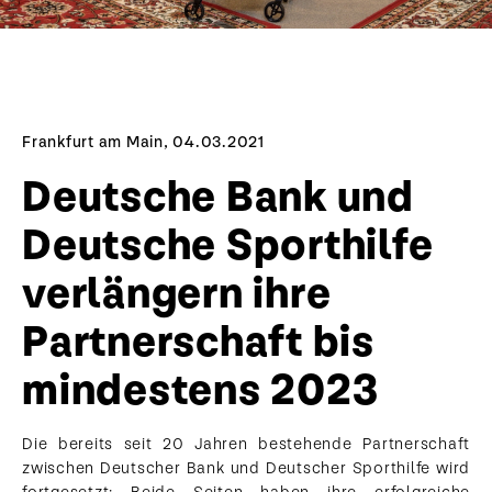
Frankfurt am Main, 04.03.2021
Deutsche Bank und
Deutsche Sporthilfe
verlängern ihre
Partnerschaft bis
mindestens 2023
Die bereits seit 20 Jahren bestehende Partnerschaft
zwischen Deutscher Bank und Deutscher Sporthilfe wird