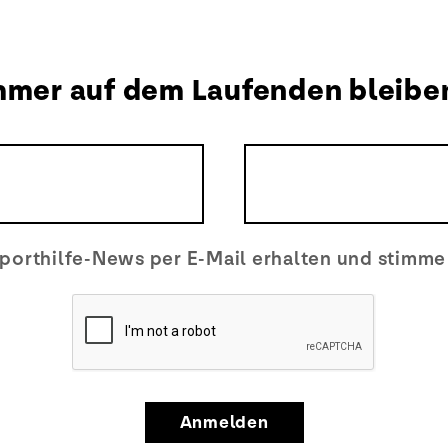
mmer auf dem Laufenden bleibe
porthilfe-News per E-Mail erhalten und stimm
Anmelden