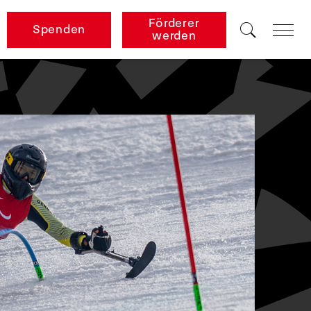
Förderer
Spenden
werden