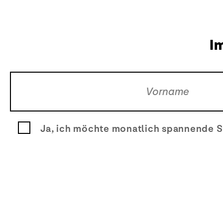
I
Ja, ich möchte monatlich spannende S