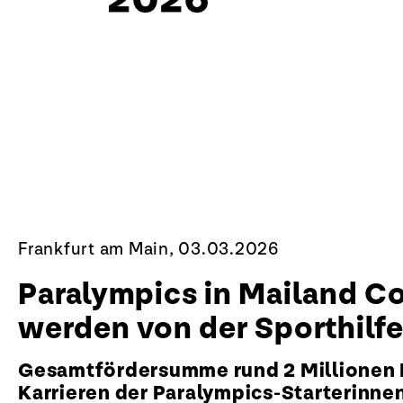
Frankfurt am Main, 03.03.2026
Paralympics in Mailand Co
werden von der Sporthilfe
Gesamtfördersumme rund 2 Millionen Eu
Karrieren der Paralympics-Starterinnen