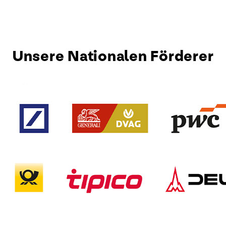
Unsere Nationalen Förderer