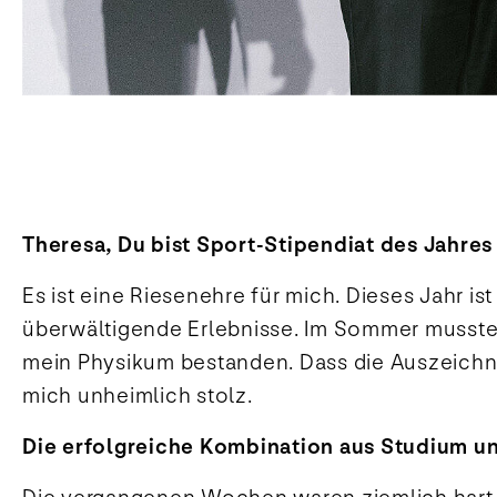
Theresa, Du bist Sport-Stipendiat des Jahre
Es ist eine Riesenehre für mich. Dieses Jahr i
überwältigende Erlebnisse. Im Sommer musste
mein Physikum bestanden. Dass die Auszeichnu
mich unheimlich stolz.
Die erfolgreiche Kombination aus Studium und