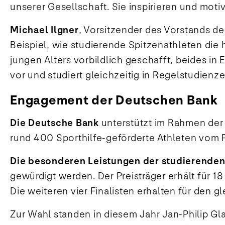
unserer Gesellschaft. Sie inspirieren und motiv
Michael Ilgner
, Vorsitzender des Vorstands der
Beispiel, wie studierende Spitzenathleten die
jungen Alters vorbildlich geschafft, beides in 
vor und studiert gleichzeitig in Regelstudienze
Engagement der Deutschen Bank
Die Deutsche Bank
unterstützt im Rahmen der 
rund 400 Sporthilfe-geförderte Athleten vom 
Die besonderen Leistungen der studierenden
gewürdigt werden. Der Preisträger erhält für
Die weiteren vier Finalisten erhalten für den
Zur Wahl standen in diesem Jahr Jan-Philip 