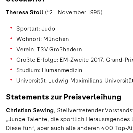
Theresa Stoll
(*21. November 1995)
Sportart: Judo
Wohnort: München
Verein: TSV Großhadern
Größte Erfolge: EM-Zweite 2017, Grand-Pri
Studium: Humanmedizin
Universität: Ludwig-Maximilians-Universit
Statements zur Preisverleihung
Christian Sewing
, Stellvertretender Vorstand
„Junge Talente, die sportlich Herausragendes 
Diese fünf, aber auch alle anderen 400 Top-At