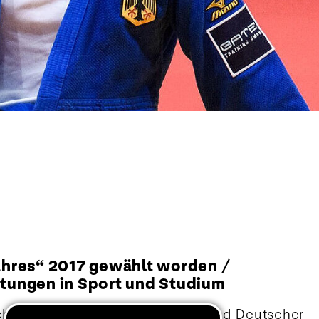
ahres“ 2017 gewählt worden /
stungen in Sport und Studium