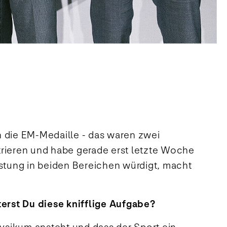
nn die EM-Medaille - das waren zwei
rieren und habe gerade erst letzte Woche
stung in beiden Bereichen würdigt, macht
erst Du diese knifflige Aufgabe?