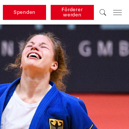
Förderer
Spenden
werden