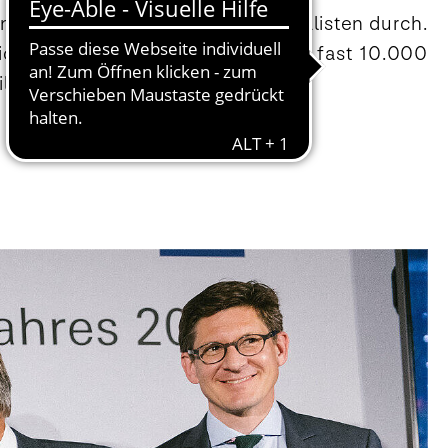
ligt.