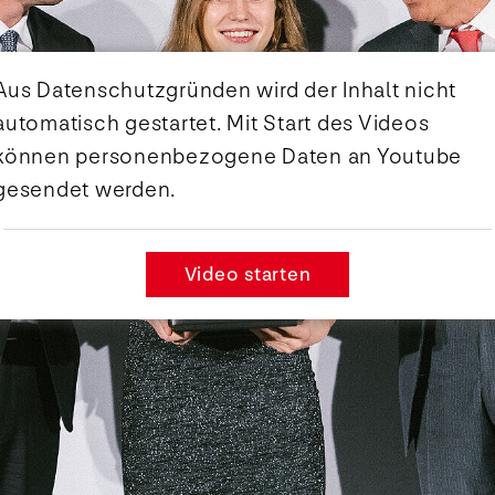
Aus Datenschutzgründen wird der Inhalt nicht
automatisch gestartet. Mit Start des Videos
können personenbezogene Daten an Youtube
gesendet werden.
Video starten