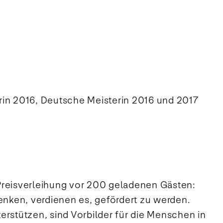
rin 2016, Deutsche Meisterin 2016 und 2017
 Preisverleihung vor 200 geladenen Gästen:
enken, verdienen es, gefördert zu werden.
erstützen, sind Vorbilder für die Menschen in